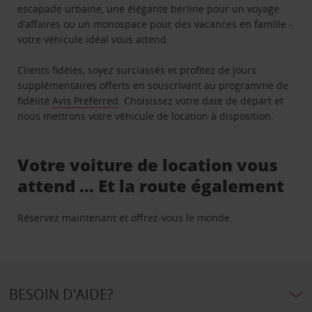
escapade urbaine, une élégante berline pour un voyage
d’affaires ou un monospace pour des vacances en famille -
votre véhicule idéal vous attend.
Clients fidèles, soyez surclassés et profitez de jours
supplémentaires offerts en souscrivant au programme de
fidélité
Avis Preferred
. Choisissez votre date de départ et
nous mettrons votre véhicule de location à disposition.
Votre voiture de location vous
attend … Et la route également
Réservez maintenant et offrez-vous le monde.
BESOIN D'AIDE?