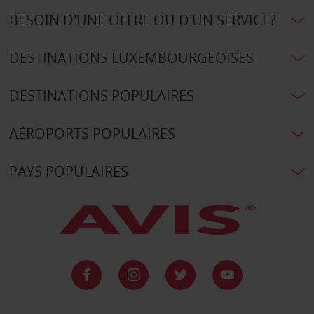
BESOIN D'UNE OFFRE OU D'UN SERVICE?
DESTINATIONS LUXEMBOURGEOISES
DESTINATIONS POPULAIRES
AÉROPORTS POPULAIRES
PAYS POPULAIRES