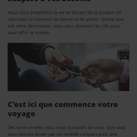
Nous vous simplifions la vie en faisant de la location de
véhicules un moment de liberté et de plaisir. Quelle que
soit votre destination, nous vous donnons les clés pour
vous offrir le monde.
C’est ici que commence votre
voyage
Dès votre arrivée, nous nous occupons de vous. Que vous
vous laissiez tenter par un modèle compact pour une