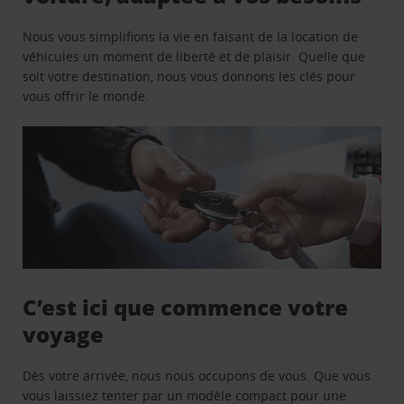
Nous vous simplifions la vie en faisant de la location de
véhicules un moment de liberté et de plaisir. Quelle que
soit votre destination, nous vous donnons les clés pour
vous offrir le monde.
C’est ici que commence votre
voyage
Dès votre arrivée, nous nous occupons de vous. Que vous
vous laissiez tenter par un modèle compact pour une