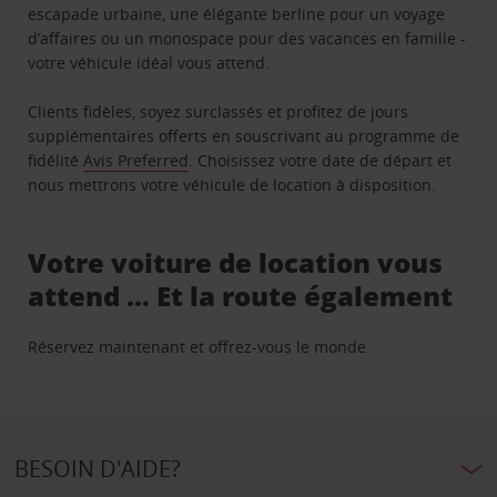
escapade urbaine, une élégante berline pour un voyage
d’affaires ou un monospace pour des vacances en famille -
votre véhicule idéal vous attend.
Clients fidèles, soyez surclassés et profitez de jours
supplémentaires offerts en souscrivant au programme de
fidélité
Avis Preferred
. Choisissez votre date de départ et
nous mettrons votre véhicule de location à disposition.
Votre voiture de location vous
attend … Et la route également
Réservez maintenant et offrez-vous le monde.
BESOIN D'AIDE?