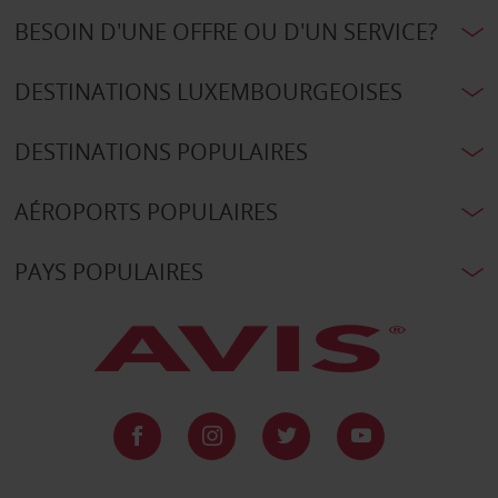
BESOIN D'UNE OFFRE OU D'UN SERVICE?
DESTINATIONS LUXEMBOURGEOISES
DESTINATIONS POPULAIRES
AÉROPORTS POPULAIRES
PAYS POPULAIRES