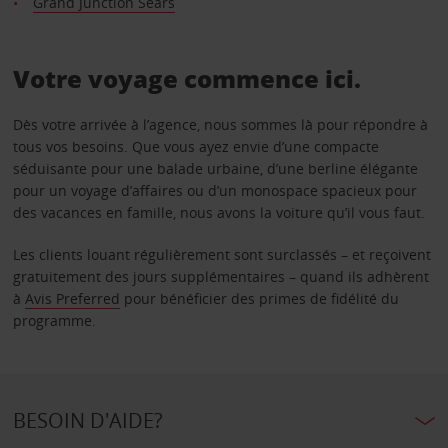
Grand Junction Sears
Votre voyage commence ici.
Dès votre arrivée à l’agence, nous sommes là pour répondre à
tous vos besoins. Que vous ayez envie d’une compacte
séduisante pour une balade urbaine, d’une berline élégante
pour un voyage d’affaires ou d’un monospace spacieux pour
des vacances en famille, nous avons la voiture qu’il vous faut.
Les clients louant régulièrement sont surclassés – et reçoivent
gratuitement des jours supplémentaires – quand ils adhèrent
à
Avis Preferred
pour bénéficier des primes de fidélité du
programme.
BESOIN D'AIDE?