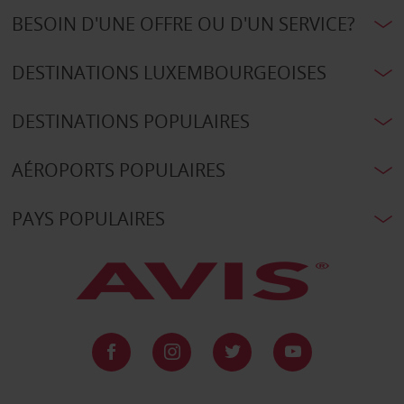
BESOIN D'UNE OFFRE OU D'UN SERVICE?
DESTINATIONS LUXEMBOURGEOISES
DESTINATIONS POPULAIRES
AÉROPORTS POPULAIRES
PAYS POPULAIRES