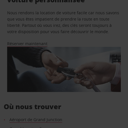
Nous rendons la location de voiture facile car nous savons
que vous êtes impatient de prendre la route en toute
liberté. Partout où vous irez, des clés seront toujours à
votre disposition pour vous faire découvrir le monde.
Réserver maintenant
Où nous trouver
Aéroport de Grand Junction