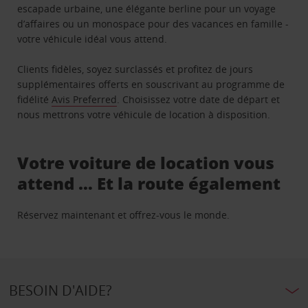
escapade urbaine, une élégante berline pour un voyage
d’affaires ou un monospace pour des vacances en famille -
votre véhicule idéal vous attend.
Clients fidèles, soyez surclassés et profitez de jours
supplémentaires offerts en souscrivant au programme de
fidélité
Avis Preferred
. Choisissez votre date de départ et
nous mettrons votre véhicule de location à disposition.
Votre voiture de location vous
attend … Et la route également
Réservez maintenant et offrez-vous le monde.
BESOIN D'AIDE?