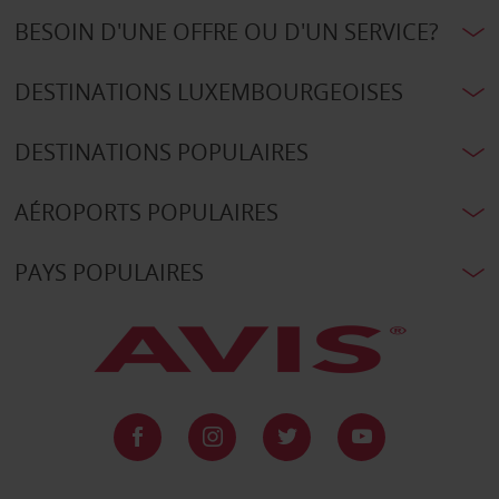
BESOIN D'UNE OFFRE OU D'UN SERVICE?
DESTINATIONS LUXEMBOURGEOISES
DESTINATIONS POPULAIRES
AÉROPORTS POPULAIRES
PAYS POPULAIRES