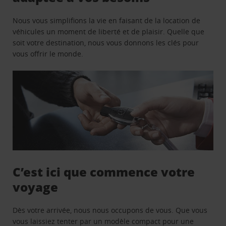
Nous vous simplifions la vie en faisant de la location de
véhicules un moment de liberté et de plaisir. Quelle que
soit votre destination, nous vous donnons les clés pour
vous offrir le monde.
C’est ici que commence votre
voyage
Dès votre arrivée, nous nous occupons de vous. Que vous
vous laissiez tenter par un modèle compact pour une