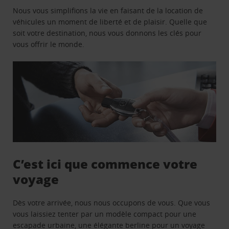
Nous vous simplifions la vie en faisant de la location de
véhicules un moment de liberté et de plaisir. Quelle que
soit votre destination, nous vous donnons les clés pour
vous offrir le monde.
C’est ici que commence votre
voyage
Dès votre arrivée, nous nous occupons de vous. Que vous
vous laissiez tenter par un modèle compact pour une
escapade urbaine, une élégante berline pour un voyage