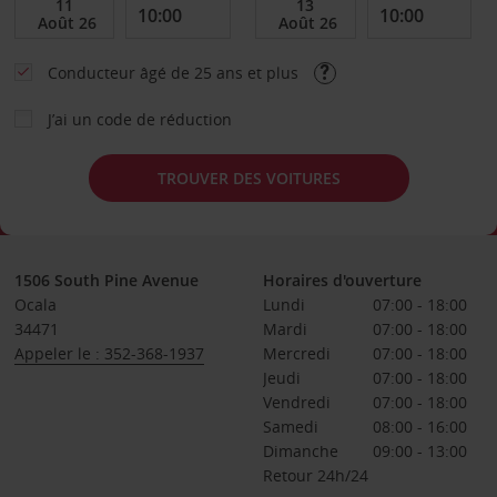
Conducteur âgé de 25 ans et plus
J’ai un code de réduction
TROUVER DES VOITURES
1506 South Pine Avenue
Horaires d'ouverture
Ocala
Lundi
07:00 - 18:00
34471
Mardi
07:00 - 18:00
Appeler le : 352-368-1937
Mercredi
07:00 - 18:00
Jeudi
07:00 - 18:00
Vendredi
07:00 - 18:00
Samedi
08:00 - 16:00
Dimanche
09:00 - 13:00
Retour 24h/24