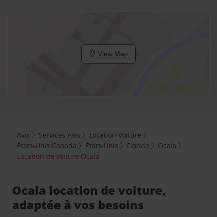
View Map
Avis
Services Avis
Location Voiture
États-Unis Canada
États-Unis
Floride
Ocala
Location de voiture Ocala
Ocala location de voiture,
adaptée à vos besoins