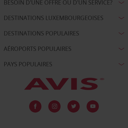
BESOIN D'UNE OFFRE OU D'UN SERVICE?
DESTINATIONS LUXEMBOURGEOISES
DESTINATIONS POPULAIRES
AÉROPORTS POPULAIRES
PAYS POPULAIRES