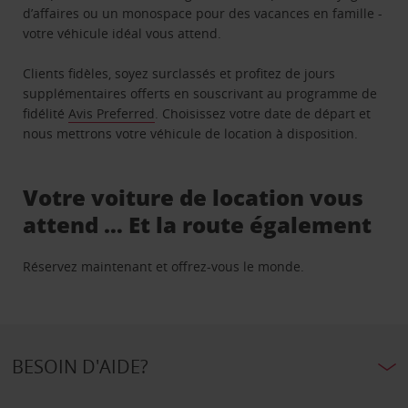
d’affaires ou un monospace pour des vacances en famille -
votre véhicule idéal vous attend.
Clients fidèles, soyez surclassés et profitez de jours
supplémentaires offerts en souscrivant au programme de
fidélité
Avis Preferred
. Choisissez votre date de départ et
nous mettrons votre véhicule de location à disposition.
Votre voiture de location vous
attend … Et la route également
Réservez maintenant et offrez-vous le monde.
BESOIN D'AIDE?