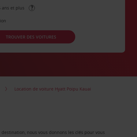
 ans et plus
tion
TROUVER DES VOITURES
Location de voiture Hyatt Poipu Kauai
re destination, nous vous donnons les clés pour vous