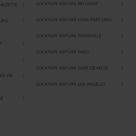
LOCATION VOITURE BELGIQUE
-ALZETTE
LOCATION VOITURE LYON PART-DIEU
URG-
LOCATION VOITURE THIONVILLE
H
LOCATION VOITURE FARO
LOCATION VOITURE GARE DE METZ
ER ZAI
LOCATION VOITURE LOS ANGELES
GE