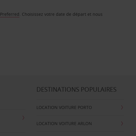
 Preferred
. Choisissez votre date de départ et nous
DESTINATIONS POPULAIRES
LOCATION VOITURE PORTO
LOCATION VOITURE ARLON