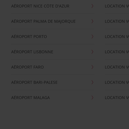
AÉROPORT NICE CÖTE D'AZUR
LOCATION V
AÉROPORT PALMA DE MAJORQUE
LOCATION V
AÉROPORT PORTO
LOCATION V
AÉROPORT LISBONNE
LOCATION V
AÉROPORT FARO
LOCATION 
AÉROPORT BARI-PALESE
LOCATION V
AÉROPORT MALAGA
LOCATION V