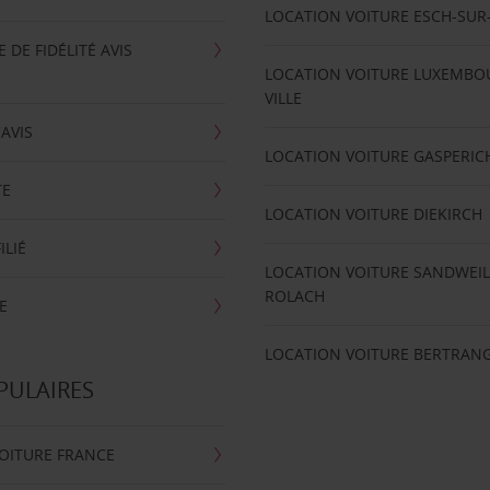
LOCATION VOITURE ESCH-SUR
DE FIDÉLITÉ AVIS
LOCATION VOITURE LUXEMBO
VILLE
'AVIS
LOCATION VOITURE GASPERIC
TE
LOCATION VOITURE DIEKIRCH
ILIÉ
LOCATION VOITURE SANDWEIL
ROLACH
E
LOCATION VOITURE BERTRAN
PULAIRES
OITURE FRANCE