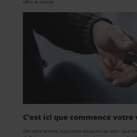
offrir le monde.
C’est ici que commence votre
Dès votre arrivée, nous nous occupons de vous. Que vo