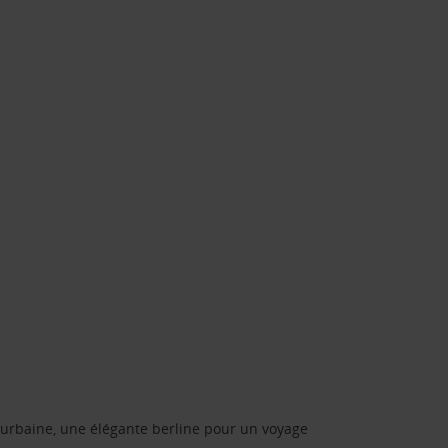
urbaine, une élégante berline pour un voyage