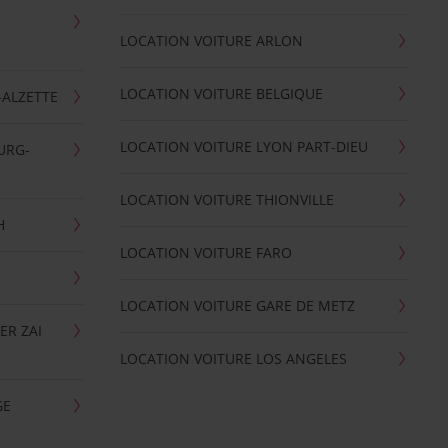
LOCATION VOITURE ARLON
LOCATION VOITURE BELGIQUE
-ALZETTE
LOCATION VOITURE LYON PART-DIEU
URG-
LOCATION VOITURE THIONVILLE
H
LOCATION VOITURE FARO
LOCATION VOITURE GARE DE METZ
ER ZAI
LOCATION VOITURE LOS ANGELES
GE