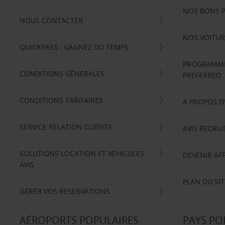
NOS BONS 
NOUS CONTACTER
NOS VOITUR
QUICKPASS : GAGNEZ DU TEMPS
PROGRAMME 
CONDITIONS GÉNÉRALES
PREFERRED
CONDITIONS TARIFAIRES
A PROPOS D
SERVICE RELATION CLIENTS
AVIS RECRU
SOLUTIONS LOCATION ET VÉHICULES
DEVENIR AFF
AVIS
PLAN DU SIT
GÉRÉR VOS RESERVATIONS
AÉROPORTS POPULAIRES
PAYS PO