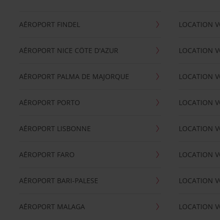
AÉROPORT FINDEL
LOCATION V
AÉROPORT NICE CÖTE D'AZUR
LOCATION V
AÉROPORT PALMA DE MAJORQUE
LOCATION V
AÉROPORT PORTO
LOCATION V
AÉROPORT LISBONNE
LOCATION V
AÉROPORT FARO
LOCATION 
AÉROPORT BARI-PALESE
LOCATION V
AÉROPORT MALAGA
LOCATION V