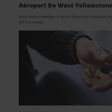
Aéroport De West Yellowstone 
Nous vous simplifions la vie en faisant de la location d
offrir le monde.