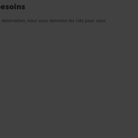
besoins
re destination, nous vous donnons les clés pour vous