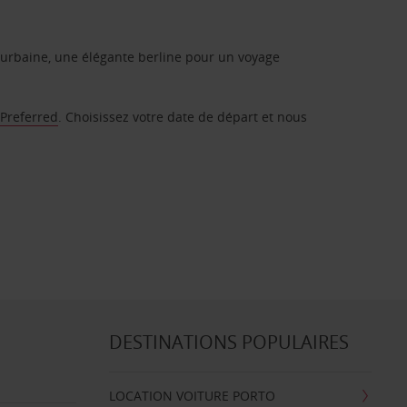
urbaine, une élégante berline pour un voyage
 Preferred
. Choisissez votre date de départ et nous
DESTINATIONS POPULAIRES
LOCATION VOITURE PORTO