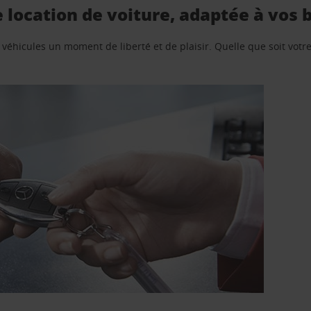
location de voiture, adaptée à vos 
e véhicules un moment de liberté et de plaisir. Quelle que soit vot