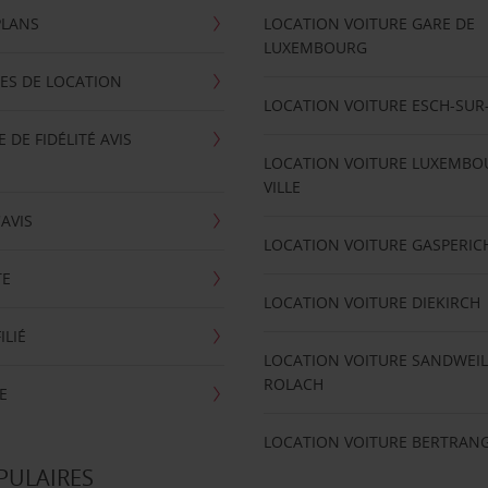
PLANS
LOCATION VOITURE GARE DE
LUXEMBOURG
ES DE LOCATION
LOCATION VOITURE ESCH-SUR
DE FIDÉLITÉ AVIS
LOCATION VOITURE LUXEMBO
VILLE
'AVIS
LOCATION VOITURE GASPERIC
TE
LOCATION VOITURE DIEKIRCH
ILIÉ
LOCATION VOITURE SANDWEIL
ROLACH
E
LOCATION VOITURE BERTRAN
PULAIRES