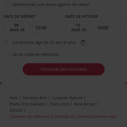
Sélectionnez une autre agence de retour
DATE DE DÉPART
DATE DE RETOUR
Conducteur âgé de 25 ans et plus
J’ai un code de réduction
TROUVER DES VOITURES
Avis
Services Avis
Location Voiture
États-Unis Canada
États-Unis
New Jersey
Edison
Location de voiture Car Rentals Inc concessionnaire Avis