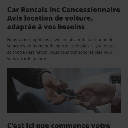
Car Rentals Inc Concessionnaire
Avis location de voiture,
adaptée à vos besoins
Nous vous simplifions la vie en faisant de la location de
véhicules un moment de liberté et de plaisir. Quelle que
soit votre destination, nous vous donnons les clés pour
vous offrir le monde.
C’est ici que commence votre