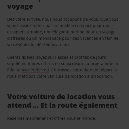
voyage
Dès votre arrivée, nous nous occupons de vous. Que vous
vous laissiez tenter par un modèle compact pour une
escapade urbaine, une élégante berline pour un voyage
d’affaires ou un monospace pour des vacances en famille -
votre véhicule idéal vous attend.
Clients fidèles, soyez surclassés et profitez de jours
supplémentaires offerts en souscrivant au programme de
fidélité
Avis Preferred
. Choisissez votre date de départ et
nous mettrons votre véhicule de location à disposition.
Votre voiture de location vous
attend … Et la route également
Réservez maintenant et offrez-vous le monde.