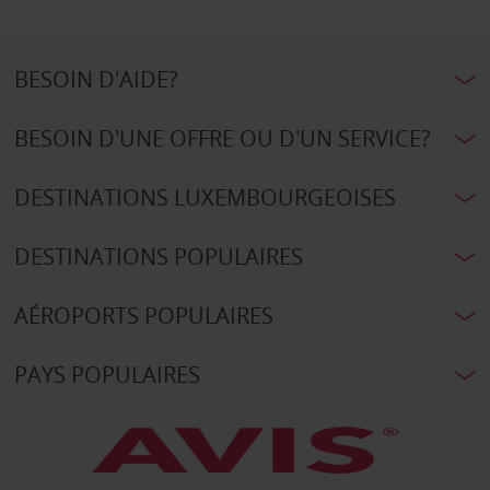
BESOIN D'AIDE?
BESOIN D'UNE OFFRE OU D'UN SERVICE?
DESTINATIONS LUXEMBOURGEOISES
DESTINATIONS POPULAIRES
AÉROPORTS POPULAIRES
PAYS POPULAIRES