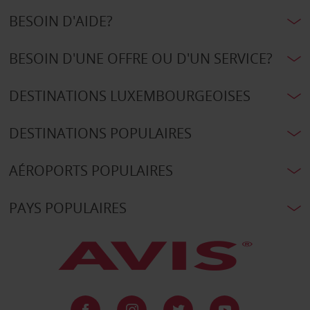
BESOIN D'AIDE?
BESOIN D'UNE OFFRE OU D'UN SERVICE?
DESTINATIONS LUXEMBOURGEOISES
DESTINATIONS POPULAIRES
AÉROPORTS POPULAIRES
PAYS POPULAIRES