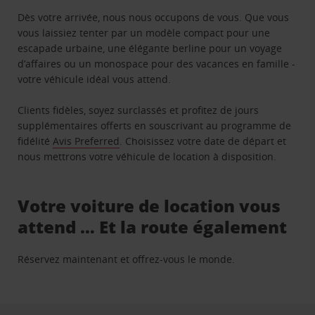
Dès votre arrivée, nous nous occupons de vous. Que vous
vous laissiez tenter par un modèle compact pour une
escapade urbaine, une élégante berline pour un voyage
d’affaires ou un monospace pour des vacances en famille -
votre véhicule idéal vous attend.
Clients fidèles, soyez surclassés et profitez de jours
supplémentaires offerts en souscrivant au programme de
fidélité
Avis Preferred
. Choisissez votre date de départ et
nous mettrons votre véhicule de location à disposition.
Votre voiture de location vous
attend … Et la route également
Réservez maintenant et offrez-vous le monde.