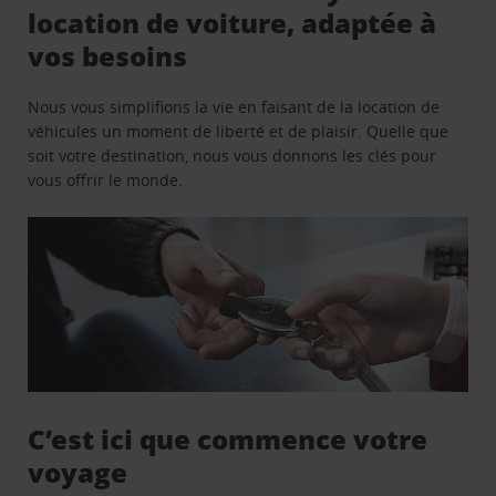
location de voiture, adaptée à
vos besoins
Nous vous simplifions la vie en faisant de la location de
véhicules un moment de liberté et de plaisir. Quelle que
soit votre destination, nous vous donnons les clés pour
vous offrir le monde.
C’est ici que commence votre
voyage