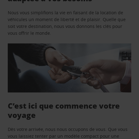
Nous vous simplifions la vie en faisant de la location de
véhicules un moment de liberté et de plaisir. Quelle que
soit votre destination, nous vous donnons les clés pour
vous offrir le monde.
C’est ici que commence votre
voyage
Dès votre arrivée, nous nous occupons de vous. Que vous
vous laissiez tenter par un modèle compact pour une