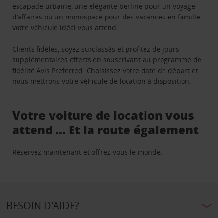
escapade urbaine, une élégante berline pour un voyage
d’affaires ou un monospace pour des vacances en famille -
votre véhicule idéal vous attend.
Clients fidèles, soyez surclassés et profitez de jours
supplémentaires offerts en souscrivant au programme de
fidélité
Avis Preferred
. Choisissez votre date de départ et
nous mettrons votre véhicule de location à disposition.
Votre voiture de location vous
attend … Et la route également
Réservez maintenant et offrez-vous le monde.
BESOIN D'AIDE?