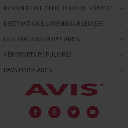
BESOIN D'UNE OFFRE OU D'UN SERVICE?
DESTINATIONS LUXEMBOURGEOISES
DESTINATIONS POPULAIRES
AÉROPORTS POPULAIRES
PAYS POPULAIRES