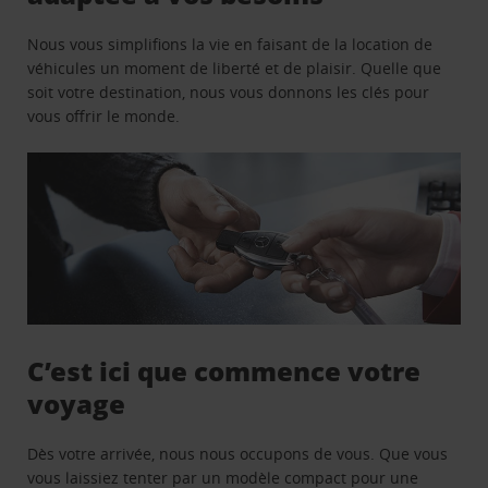
Nous vous simplifions la vie en faisant de la location de
véhicules un moment de liberté et de plaisir. Quelle que
soit votre destination, nous vous donnons les clés pour
vous offrir le monde.
C’est ici que commence votre
voyage
Dès votre arrivée, nous nous occupons de vous. Que vous
vous laissiez tenter par un modèle compact pour une