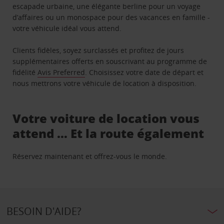
escapade urbaine, une élégante berline pour un voyage
d’affaires ou un monospace pour des vacances en famille -
votre véhicule idéal vous attend.
Clients fidèles, soyez surclassés et profitez de jours
supplémentaires offerts en souscrivant au programme de
fidélité
Avis Preferred
. Choisissez votre date de départ et
nous mettrons votre véhicule de location à disposition.
Votre voiture de location vous
attend … Et la route également
Réservez maintenant et offrez-vous le monde.
BESOIN D'AIDE?