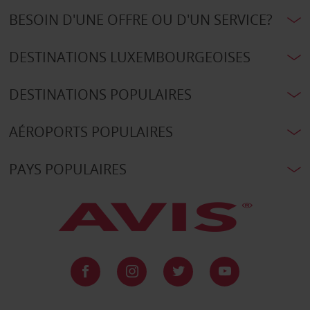
BESOIN D'UNE OFFRE OU D'UN SERVICE?
DESTINATIONS LUXEMBOURGEOISES
DESTINATIONS POPULAIRES
AÉROPORTS POPULAIRES
PAYS POPULAIRES