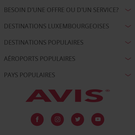
BESOIN D'UNE OFFRE OU D'UN SERVICE?
DESTINATIONS LUXEMBOURGEOISES
DESTINATIONS POPULAIRES
AÉROPORTS POPULAIRES
PAYS POPULAIRES