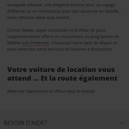
escapade urbaine, une élégante berline pour un voyage
d’affaires ou un monospace pour des vacances en famille -
votre véhicule idéal vous attend.
Clients fidèles, soyez surclassés et profitez de jours
supplémentaires offerts en souscrivant au programme de
fidélité
Avis Preferred
. Choisissez votre date de départ et
nous mettrons votre véhicule de location à disposition.
Votre voiture de location vous
attend … Et la route également
Réservez maintenant et offrez-vous le monde.
BESOIN D'AIDE?