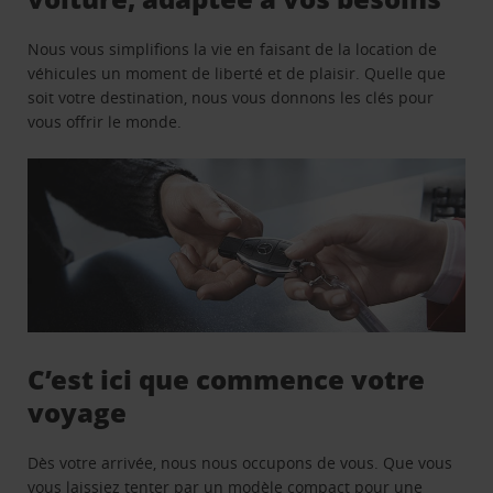
Nous vous simplifions la vie en faisant de la location de
véhicules un moment de liberté et de plaisir. Quelle que
soit votre destination, nous vous donnons les clés pour
vous offrir le monde.
C’est ici que commence votre
voyage
Dès votre arrivée, nous nous occupons de vous. Que vous
vous laissiez tenter par un modèle compact pour une