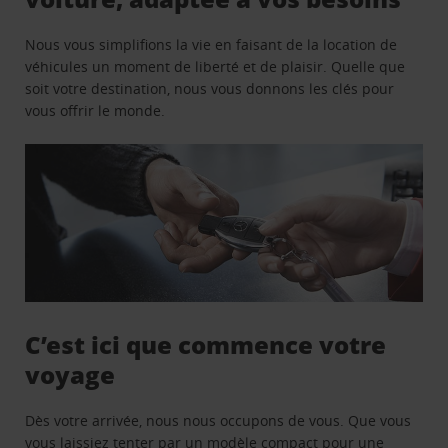
Nous vous simplifions la vie en faisant de la location de
véhicules un moment de liberté et de plaisir. Quelle que
soit votre destination, nous vous donnons les clés pour
vous offrir le monde.
C’est ici que commence votre
voyage
Dès votre arrivée, nous nous occupons de vous. Que vous
vous laissiez tenter par un modèle compact pour une