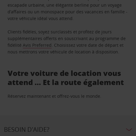
escapade urbaine, une élégante berline pour un voyage
d’affaires ou un monospace pour des vacances en famille -
votre véhicule idéal vous attend.
Clients fidèles, soyez surclassés et profitez de jours
supplémentaires offerts en souscrivant au programme de
fidélité
Avis Preferred
. Choisissez votre date de départ et
nous mettrons votre véhicule de location à disposition.
Votre voiture de location vous
attend … Et la route également
Réservez maintenant et offrez-vous le monde.
BESOIN D'AIDE?