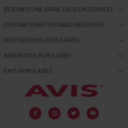
BESOIN D'UNE OFFRE OU D'UN SERVICE?
DESTINATIONS LUXEMBOURGEOISES
DESTINATIONS POPULAIRES
AÉROPORTS POPULAIRES
PAYS POPULAIRES