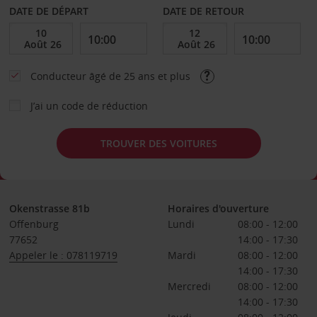
DATE DE DÉPART
DATE DE RETOUR
Conducteur âgé de 25 ans et plus
J’ai un code de réduction
TROUVER DES VOITURES
Okenstrasse 81b
Horaires d'ouverture
Offenburg
Lundi
08:00 - 12:00
77652
14:00 - 17:30
Appeler le : 078119719
Mardi
08:00 - 12:00
14:00 - 17:30
Mercredi
08:00 - 12:00
14:00 - 17:30