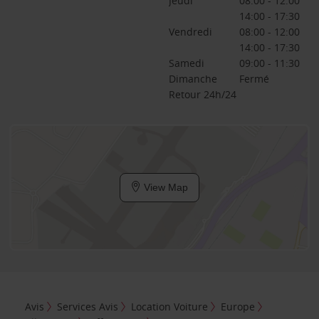
Jeudi
08:00 - 12:00
14:00 - 17:30
Vendredi
08:00 - 12:00
14:00 - 17:30
Samedi
09:00 - 11:30
Dimanche
Fermé
Retour 24h/24
View Map
Avis
Services Avis
Location Voiture
Europe