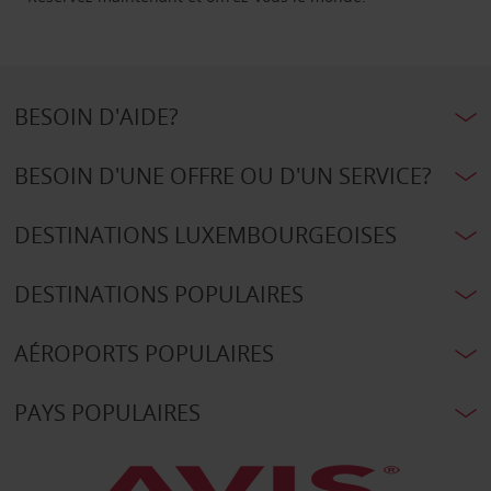
BESOIN D'AIDE?
BESOIN D'UNE OFFRE OU D'UN SERVICE?
DESTINATIONS LUXEMBOURGEOISES
DESTINATIONS POPULAIRES
AÉROPORTS POPULAIRES
PAYS POPULAIRES