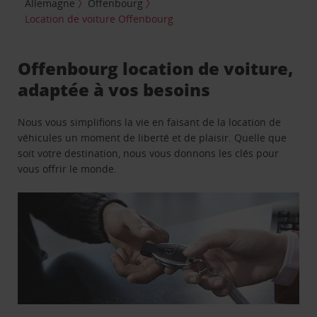
Allemagne
Offenbourg
Location de voiture Offenbourg
Offenbourg location de voiture,
adaptée à vos besoins
Nous vous simplifions la vie en faisant de la location de
véhicules un moment de liberté et de plaisir. Quelle que
soit votre destination, nous vous donnons les clés pour
vous offrir le monde.