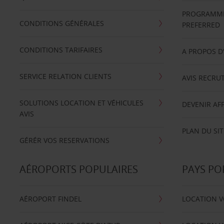
PROGRAMME 
CONDITIONS GÉNÉRALES
PREFERRED
CONDITIONS TARIFAIRES
A PROPOS D
SERVICE RELATION CLIENTS
AVIS RECRU
SOLUTIONS LOCATION ET VÉHICULES
DEVENIR AFF
AVIS
PLAN DU SIT
GÉRÉR VOS RESERVATIONS
AÉROPORTS POPULAIRES
PAYS PO
AÉROPORT FINDEL
LOCATION V