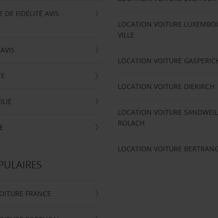
DE FIDÉLITÉ AVIS
LOCATION VOITURE LUXEMBO
VILLE
'AVIS
LOCATION VOITURE GASPERIC
TE
LOCATION VOITURE DIEKIRCH
ILIÉ
LOCATION VOITURE SANDWEIL
ROLACH
E
LOCATION VOITURE BERTRAN
PULAIRES
OITURE FRANCE