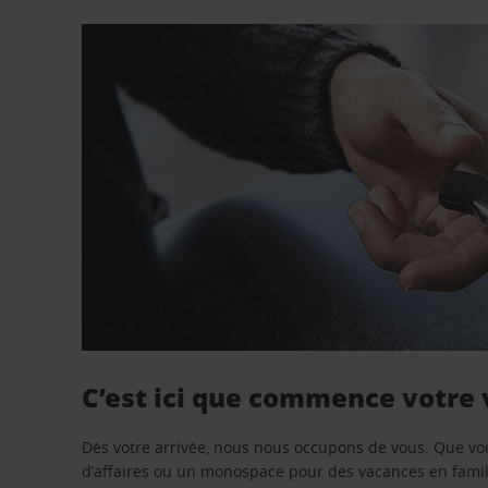
C’est ici que commence votre
Dès votre arrivée, nous nous occupons de vous. Que vo
d’affaires ou un monospace pour des vacances en famill