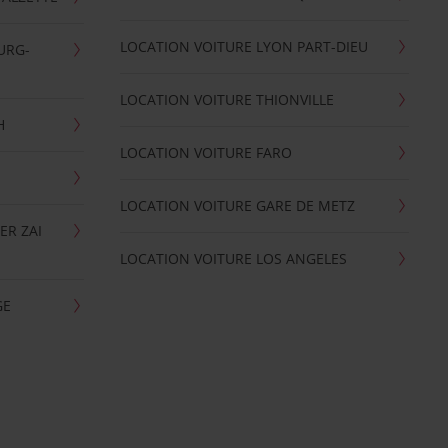
LOCATION VOITURE LYON PART-DIEU
URG-
LOCATION VOITURE THIONVILLE
H
LOCATION VOITURE FARO
LOCATION VOITURE GARE DE METZ
ER ZAI
LOCATION VOITURE LOS ANGELES
GE