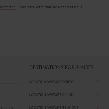
 Preferred
. Choisissez votre date de départ et nous
DESTINATIONS POPULAIRES
LOCATION VOITURE PORTO
LOCATION VOITURE ARLON
LOCATION VOITURE BELGIQUE
-ALZETTE