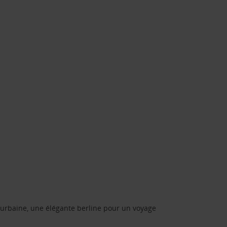
urbaine, une élégante berline pour un voyage