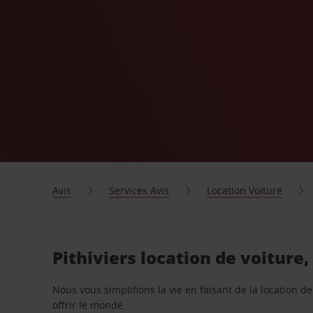
Avis
Services Avis
Location Voiture
Pithiviers location de voiture
Nous vous simplifions la vie en faisant de la location d
offrir le monde.