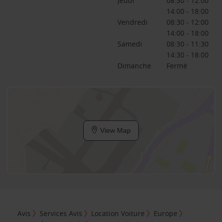
Jeudi
08:30 - 12:00
14:00 - 18:00
Vendredi
08:30 - 12:00
14:00 - 18:00
Samedi
08:30 - 11:30
14:30 - 18:00
Dimanche
Fermé
View Map
Avis
Services Avis
Location Voiture
Europe