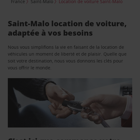
France
Saint-Malo
Location de voiture Saint-Malo
Saint-Malo location de voiture,
adaptée à vos besoins
Nous vous simplifions la vie en faisant de la location de
véhicules un moment de liberté et de plaisir. Quelle que
soit votre destination, nous vous donnons les clés pour
vous offrir le monde.