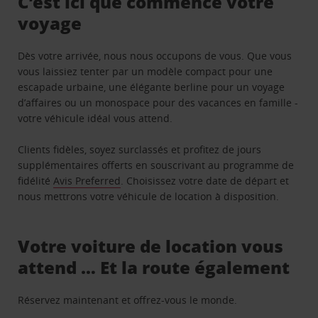
C’est ici que commence votre
voyage
Dès votre arrivée, nous nous occupons de vous. Que vous
vous laissiez tenter par un modèle compact pour une
escapade urbaine, une élégante berline pour un voyage
d’affaires ou un monospace pour des vacances en famille -
votre véhicule idéal vous attend.
Clients fidèles, soyez surclassés et profitez de jours
supplémentaires offerts en souscrivant au programme de
fidélité
Avis Preferred
. Choisissez votre date de départ et
nous mettrons votre véhicule de location à disposition.
Votre voiture de location vous
attend … Et la route également
Réservez maintenant et offrez-vous le monde.