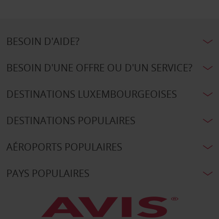
BESOIN D'AIDE?
BESOIN D'UNE OFFRE OU D'UN SERVICE?
DESTINATIONS LUXEMBOURGEOISES
DESTINATIONS POPULAIRES
AÉROPORTS POPULAIRES
PAYS POPULAIRES