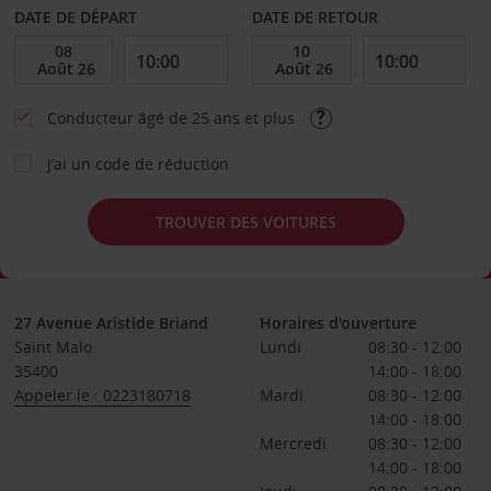
DATE DE DÉPART
DATE DE RETOUR
Conducteur âgé de 25 ans et plus
J’ai un code de réduction
TROUVER DES VOITURES
27 Avenue Aristide Briand
Horaires d'ouverture
Saint Malo
Lundi
08:30 - 12:00
35400
14:00 - 18:00
Appeler le : 0223180718
Mardi
08:30 - 12:00
14:00 - 18:00
Mercredi
08:30 - 12:00
14:00 - 18:00