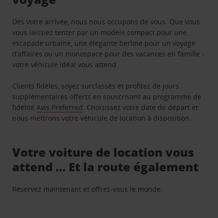
Dès votre arrivée, nous nous occupons de vous. Que vous
vous laissiez tenter par un modèle compact pour une
escapade urbaine, une élégante berline pour un voyage
d’affaires ou un monospace pour des vacances en famille -
votre véhicule idéal vous attend.
Clients fidèles, soyez surclassés et profitez de jours
supplémentaires offerts en souscrivant au programme de
fidélité
Avis Preferred
. Choisissez votre date de départ et
nous mettrons votre véhicule de location à disposition.
Votre voiture de location vous
attend … Et la route également
Réservez maintenant et offrez-vous le monde.