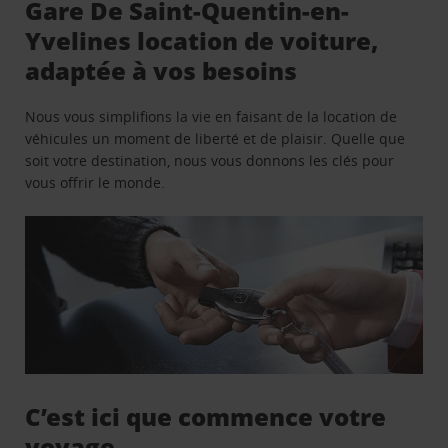
Gare De Saint-Quentin-en-
Yvelines location de voiture,
adaptée à vos besoins
Nous vous simplifions la vie en faisant de la location de
véhicules un moment de liberté et de plaisir. Quelle que
soit votre destination, nous vous donnons les clés pour
vous offrir le monde.
C’est ici que commence votre
voyage