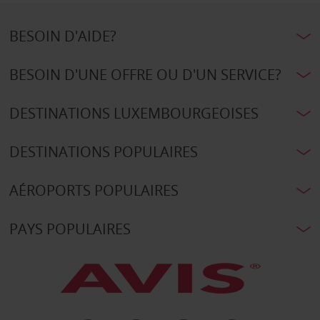
BESOIN D'AIDE?
BESOIN D'UNE OFFRE OU D'UN SERVICE?
DESTINATIONS LUXEMBOURGEOISES
DESTINATIONS POPULAIRES
AÉROPORTS POPULAIRES
PAYS POPULAIRES