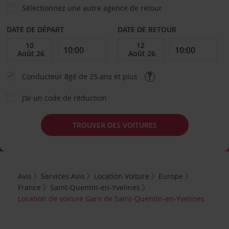
Sélectionnez une autre agence de retour
DATE DE DÉPART
DATE DE RETOUR
Conducteur âgé de 25 ans et plus
J’ai un code de réduction
TROUVER DES VOITURES
Avis
Services Avis
Location Voiture
Europe
France
Saint-Quentin-en-Yvelines
Location de voiture Gare de Saint-Quentin-en-Yvelines