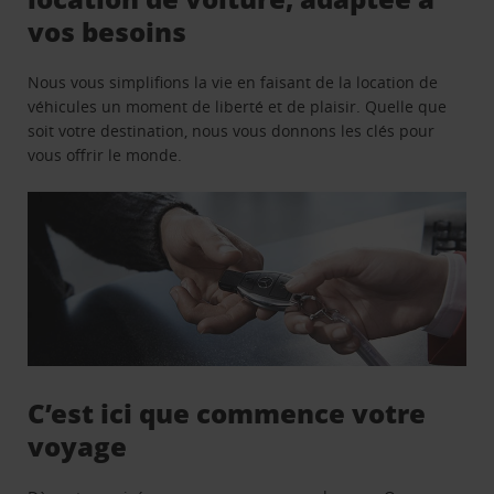
vos besoins
Nous vous simplifions la vie en faisant de la location de
véhicules un moment de liberté et de plaisir. Quelle que
soit votre destination, nous vous donnons les clés pour
vous offrir le monde.
C’est ici que commence votre
voyage