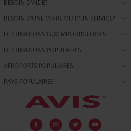
BESOIN D'AIDE?
BESOIN D'UNE OFFRE OU D'UN SERVICE?
DESTINATIONS LUXEMBOURGEOISES
DESTINATIONS POPULAIRES
AÉROPORTS POPULAIRES
PAYS POPULAIRES