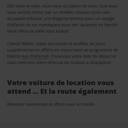
Dès votre arrivée, nous nous occupons de vous. Que vous
vous laissiez tenter par un modèle compact pour une
escapade urbaine, une élégante berline pour un voyage
d’affaires ou un monospace pour des vacances en famille -
votre véhicule idéal vous attend.
Clients fidèles, soyez surclassés et profitez de jours
supplémentaires offerts en souscrivant au programme de
fidélité
Avis Preferred
. Choisissez votre date de départ et
nous mettrons votre véhicule de location à disposition.
Votre voiture de location vous
attend … Et la route également
Réservez maintenant et offrez-vous le monde.