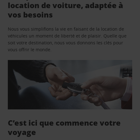
location de voiture, adaptée à
vos besoins
Nous vous simplifions la vie en faisant de la location de
véhicules un moment de liberté et de plaisir. Quelle que
soit votre destination, nous vous donnons les clés pour
vous offrir le monde.
C’est ici que commence votre
voyage