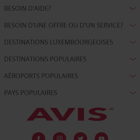
BESOIN D'AIDE?
BESOIN D'UNE OFFRE OU D'UN SERVICE?
DESTINATIONS LUXEMBOURGEOISES
DESTINATIONS POPULAIRES
AÉROPORTS POPULAIRES
PAYS POPULAIRES