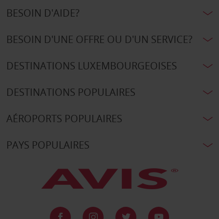
BESOIN D'AIDE?
BESOIN D'UNE OFFRE OU D'UN SERVICE?
DESTINATIONS LUXEMBOURGEOISES
DESTINATIONS POPULAIRES
AÉROPORTS POPULAIRES
PAYS POPULAIRES