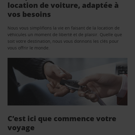
location de voiture, adaptée à
vos besoins
Nous vous simplifions la vie en faisant de la location de
véhicules un moment de liberté et de plaisir. Quelle que
soit votre destination, nous vous donnons les clés pour
vous offrir le monde.
C’est ici que commence votre
voyage