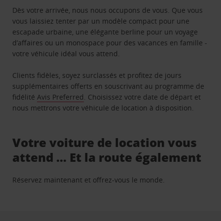
Dès votre arrivée, nous nous occupons de vous. Que vous
vous laissiez tenter par un modèle compact pour une
escapade urbaine, une élégante berline pour un voyage
d’affaires ou un monospace pour des vacances en famille -
votre véhicule idéal vous attend.
Clients fidèles, soyez surclassés et profitez de jours
supplémentaires offerts en souscrivant au programme de
fidélité
Avis Preferred
. Choisissez votre date de départ et
nous mettrons votre véhicule de location à disposition.
Votre voiture de location vous
attend … Et la route également
Réservez maintenant et offrez-vous le monde.