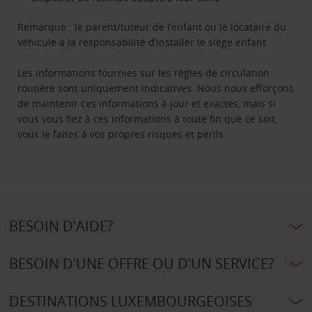
Remarque : le parent/tuteur de l’enfant ou le locataire du
véhicule a la responsabilité d’installer le siège enfant.
Les informations fournies sur les règles de circulation
routière sont uniquement indicatives. Nous nous efforçons
de maintenir ces informations à jour et exactes, mais si
vous vous fiez à ces informations à toute fin que ce soit,
vous le faites à vos propres risques et périls.
BESOIN D'AIDE?
BESOIN D'UNE OFFRE OU D'UN SERVICE?
DESTINATIONS LUXEMBOURGEOISES