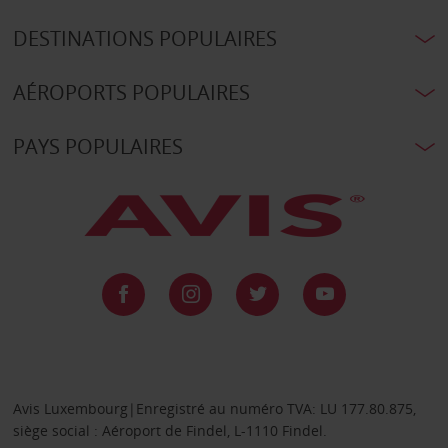
DESTINATIONS POPULAIRES
AÉROPORTS POPULAIRES
PAYS POPULAIRES
Avis Luxembourg|Enregistré au numéro TVA: LU 177.80.875,
siège social : Aéroport de Findel, L-1110 Findel.