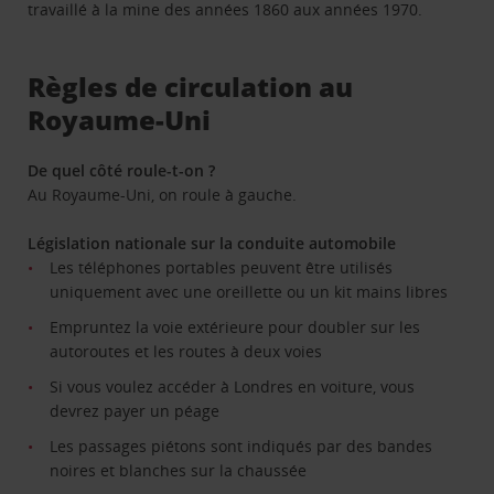
travaillé à la mine des années 1860 aux années 1970.
Règles de circulation au
Royaume-Uni
De quel côté roule-t-on ?
Au Royaume-Uni, on roule à gauche.
Législation nationale sur la conduite automobile
Les téléphones portables peuvent être utilisés
uniquement avec une oreillette ou un kit mains libres
Empruntez la voie extérieure pour doubler sur les
autoroutes et les routes à deux voies
Si vous voulez accéder à Londres en voiture, vous
devrez payer un péage
Les passages piétons sont indiqués par des bandes
noires et blanches sur la chaussée