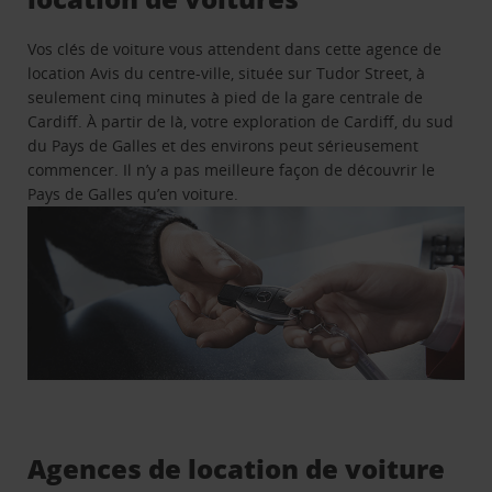
Vos clés de voiture vous attendent dans cette agence de
location Avis du centre-ville, située sur Tudor Street, à
seulement cinq minutes à pied de la gare centrale de
Cardiff. À partir de là, votre exploration de Cardiff, du sud
du Pays de Galles et des environs peut sérieusement
commencer. Il n’y a pas meilleure façon de découvrir le
Pays de Galles qu’en voiture.
Agences de location de voiture