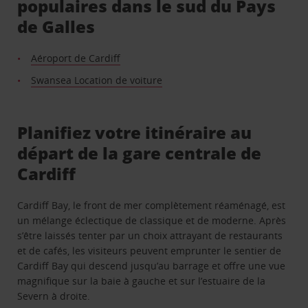
populaires dans le sud du Pays
de Galles
Aéroport de Cardiff
Swansea Location de voiture
Planifiez votre itinéraire au
départ de la gare centrale de
Cardiff
Cardiff Bay, le front de mer complètement réaménagé, est
un mélange éclectique de classique et de moderne. Après
s’être laissés tenter par un choix attrayant de restaurants
et de cafés, les visiteurs peuvent emprunter le sentier de
Cardiff Bay qui descend jusqu’au barrage et offre une vue
magnifique sur la baie à gauche et sur l’estuaire de la
Severn à droite.