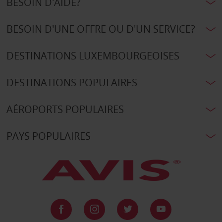
BESOIN D'AIDE?
BESOIN D'UNE OFFRE OU D'UN SERVICE?
DESTINATIONS LUXEMBOURGEOISES
DESTINATIONS POPULAIRES
AÉROPORTS POPULAIRES
PAYS POPULAIRES