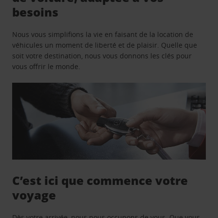
besoins
Nous vous simplifions la vie en faisant de la location de
véhicules un moment de liberté et de plaisir. Quelle que
soit votre destination, nous vous donnons les clés pour
vous offrir le monde.
C’est ici que commence votre
voyage
Dès votre arrivée, nous nous occupons de vous. Que vous