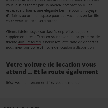
vous laissiez tenter par un modèle compact pour une
escapade urbaine, une élégante berline pour un voyage
d’affaires ou un monospace pour des vacances en famille -
votre véhicule idéal vous attend.
Clients fidèles, soyez surclassés et profitez de jours
supplémentaires offerts en souscrivant au programme de
fidélité
Avis Preferred
. Choisissez votre date de départ et
nous mettrons votre véhicule de location à disposition.
Votre voiture de location vous
attend … Et la route également
Réservez maintenant et offrez-vous le monde.