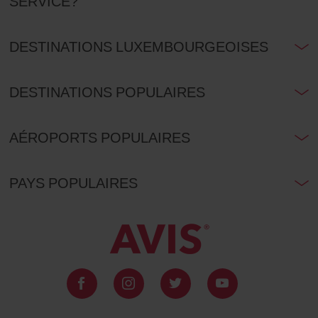
SERVICE?
DESTINATIONS LUXEMBOURGEOISES
DESTINATIONS POPULAIRES
AÉROPORTS POPULAIRES
PAYS POPULAIRES