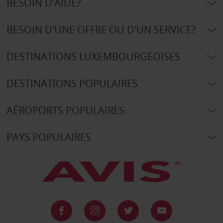
BESOIN D'AIDE?
BESOIN D'UNE OFFRE OU D'UN SERVICE?
DESTINATIONS LUXEMBOURGEOISES
DESTINATIONS POPULAIRES
AÉROPORTS POPULAIRES
PAYS POPULAIRES