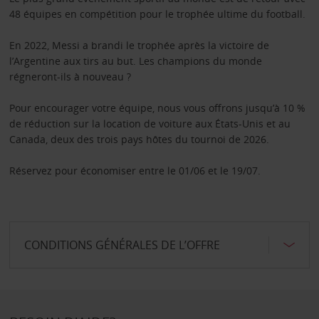
48 équipes en compétition pour le trophée ultime du football.
En 2022, Messi a brandi le trophée après la victoire de
l’Argentine aux tirs au but. Les champions du monde
régneront-ils à nouveau ?
Pour encourager votre équipe, nous vous offrons jusqu’à 10 %
de réduction sur la location de voiture aux États-Unis et au
Canada, deux des trois pays hôtes du tournoi de 2026.
Réservez pour économiser entre le 01/06 et le 19/07.
CONDITIONS GÉNÉRALES DE L’OFFRE