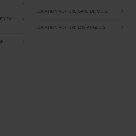
LOCATION VOITURE GARE DE METZ
ER ZAI
LOCATION VOITURE LOS ANGELES
GE