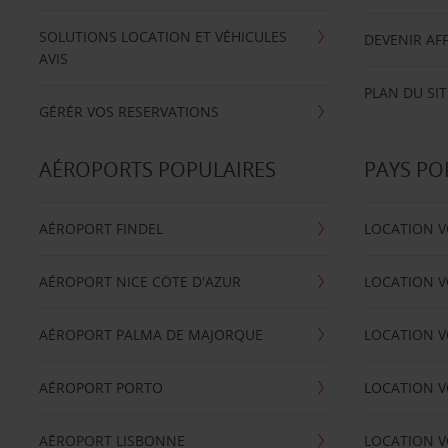
SOLUTIONS LOCATION ET VÉHICULES
DEVENIR AFF
AVIS
PLAN DU SIT
GÉRÉR VOS RESERVATIONS
AÉROPORTS POPULAIRES
PAYS PO
AÉROPORT FINDEL
LOCATION V
AÉROPORT NICE CÖTE D'AZUR
LOCATION V
AÉROPORT PALMA DE MAJORQUE
LOCATION V
AÉROPORT PORTO
LOCATION V
AÉROPORT LISBONNE
LOCATION V