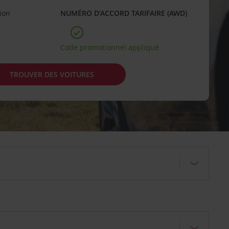
tion
NUMÉRO D’ACCORD TARIFAIRE (AWD)
Code promotionnel appliqué
TROUVER DES VOITURES