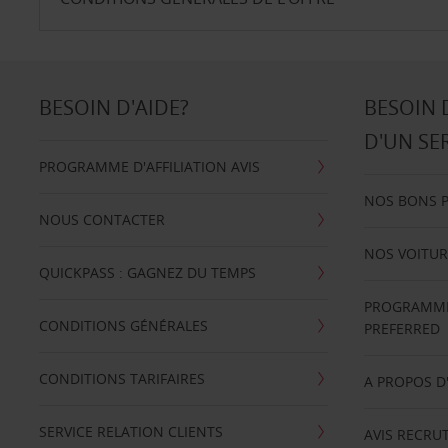
BESOIN D'AIDE?
BESOIN 
D'UN SE
PROGRAMME D'AFFILIATION AVIS
NOS BONS 
NOUS CONTACTER
NOS VOITUR
QUICKPASS : GAGNEZ DU TEMPS
PROGRAMME 
CONDITIONS GÉNÉRALES
PREFERRED
CONDITIONS TARIFAIRES
A PROPOS D
SERVICE RELATION CLIENTS
AVIS RECRU