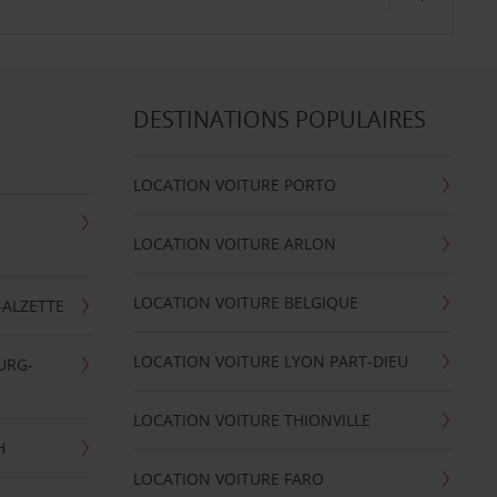
DESTINATIONS POPULAIRES
LOCATION VOITURE PORTO
LOCATION VOITURE ARLON
LOCATION VOITURE BELGIQUE
-ALZETTE
LOCATION VOITURE LYON PART-DIEU
URG-
LOCATION VOITURE THIONVILLE
H
LOCATION VOITURE FARO