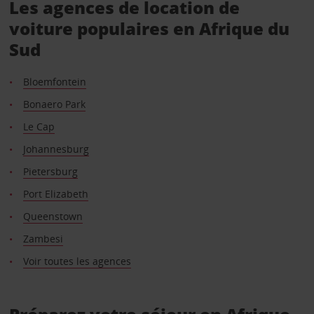
Les agences de location de
voiture populaires en Afrique du
Sud
Bloemfontein
Bonaero Park
Le Cap
Johannesburg
Pietersburg
Port Elizabeth
Queenstown
Zambesi
Voir toutes les agences