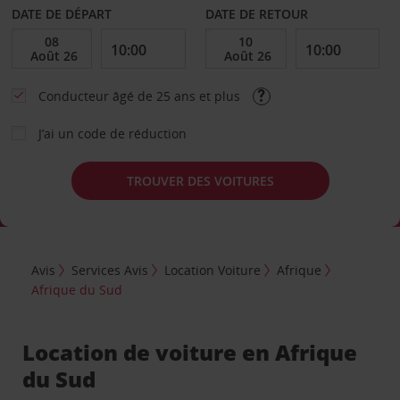
DATE DE DÉPART
DATE DE RETOUR
Conducteur âgé de 25 ans et plus
J’ai un code de réduction
TROUVER DES VOITURES
Avis
Services Avis
Location Voiture
Afrique
Afrique du Sud
Location de voiture en Afrique
du Sud