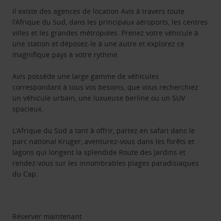
Il existe des agences de location Avis à travers toute
l’Afrique du Sud, dans les principaux aéroports, les centres
villes et les grandes métropoles. Prenez votre véhicule à
une station et déposez-le à une autre et explorez ce
magnifique pays à votre rythme.
Avis possède une large gamme de véhicules
correspondant à tous vos besoins, que vous recherchiez
un véhicule urbain, une luxueuse berline ou un SUV
spacieux.
L’Afrique du Sud a tant à offrir, partez en safari dans le
parc national Kruger, aventurez-vous dans les forêts et
lagons qui longent la splendide Route des Jardins et
rendez-vous sur les innombrables plages paradisiaques
du Cap.
Réserver maintenant