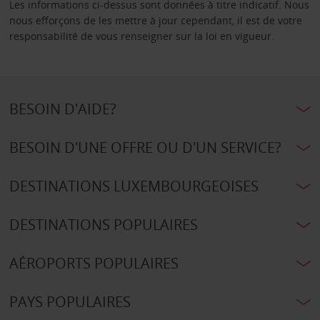
Les informations ci-dessus sont données à titre indicatif. Nous
nous efforçons de les mettre à jour cependant, il est de votre
responsabilité de vous renseigner sur la loi en vigueur.
BESOIN D'AIDE?
BESOIN D'UNE OFFRE OU D'UN SERVICE?
DESTINATIONS LUXEMBOURGEOISES
DESTINATIONS POPULAIRES
AÉROPORTS POPULAIRES
PAYS POPULAIRES