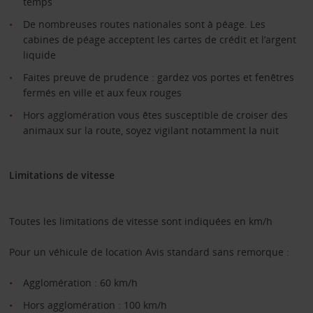
temps
De nombreuses routes nationales sont à péage. Les
cabines de péage acceptent les cartes de crédit et l’argent
liquide
Faites preuve de prudence : gardez vos portes et fenêtres
fermés en ville et aux feux rouges
Hors agglomération vous êtes susceptible de croiser des
animaux sur la route, soyez vigilant notamment la nuit
Limitations de vitesse
Toutes les limitations de vitesse sont indiquées en km/h
Pour un véhicule de location Avis standard sans remorque :
Agglomération : 60 km/h
Hors agglomération : 100 km/h