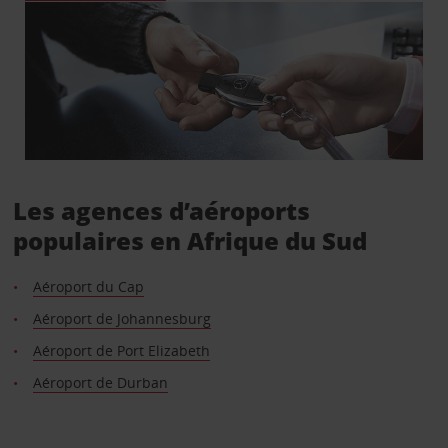
Les agences d’aéroports
populaires en Afrique du Sud
Aéroport du Cap
Aéroport de Johannesburg
Aéroport de Port Elizabeth
Aéroport de Durban