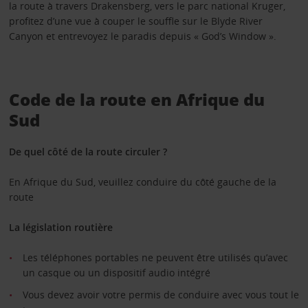
la route à travers Drakensberg, vers le parc national Kruger,
profitez d’une vue à couper le souffle sur le Blyde River
Canyon et entrevoyez le paradis depuis « God’s Window ».
Code de la route en Afrique du
Sud
De quel côté de la route circuler ?
En Afrique du Sud, veuillez conduire du côté gauche de la
route
La législation routière
Les téléphones portables ne peuvent être utilisés qu’avec
un casque ou un dispositif audio intégré
Vous devez avoir votre permis de conduire avec vous tout le