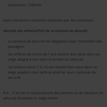
Autoroutes: 120km/h
Sauf indications contraires indiquées par des panneaux.
Sécurité des enfants/Port de la ceinture de sécurité
La ceinture de sécurité est obligatoire pour l’ensemble des
passagers
Les enfants de moins de 7 ans doivent être assis dans un
siège adapté à leur taille à l’arrière du véhicule
Les enfants entre 7 et 16 ans doivent être assis dans un
siège adapté à leur taille et attacher leurs ceintures de
sécurité
N.b. : il est de la responsabilité des parents ou du locataire du
véhicule d’installer le siège enfant