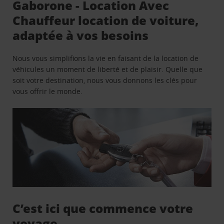
Gaborone - Location Avec
Chauffeur location de voiture,
adaptée à vos besoins
Nous vous simplifions la vie en faisant de la location de
véhicules un moment de liberté et de plaisir. Quelle que
soit votre destination, nous vous donnons les clés pour
vous offrir le monde.
C’est ici que commence votre
voyage