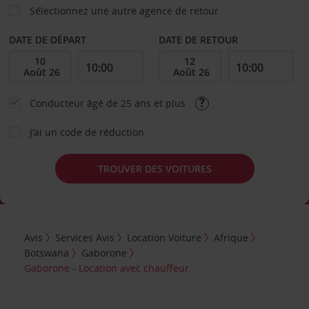
Sélectionnez une autre agence de retour
DATE DE DÉPART
DATE DE RETOUR
Conducteur âgé de 25 ans et plus
J’ai un code de réduction
TROUVER DES VOITURES
Avis
Services Avis
Location Voiture
Afrique
Botswana
Gaborone
Gaborone - Location avec chauffeur