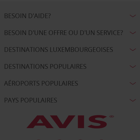
BESOIN D'AIDE?
BESOIN D'UNE OFFRE OU D'UN SERVICE?
DESTINATIONS LUXEMBOURGEOISES
DESTINATIONS POPULAIRES
AÉROPORTS POPULAIRES
PAYS POPULAIRES