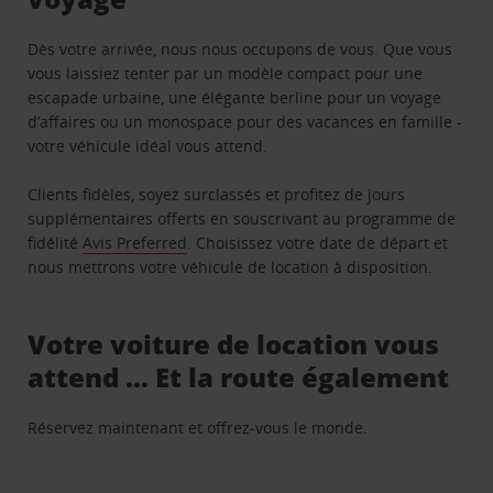
Dès votre arrivée, nous nous occupons de vous. Que vous
vous laissiez tenter par un modèle compact pour une
escapade urbaine, une élégante berline pour un voyage
d’affaires ou un monospace pour des vacances en famille -
votre véhicule idéal vous attend.
Clients fidèles, soyez surclassés et profitez de jours
supplémentaires offerts en souscrivant au programme de
fidélité
Avis Preferred
. Choisissez votre date de départ et
nous mettrons votre véhicule de location à disposition.
Votre voiture de location vous
attend … Et la route également
Réservez maintenant et offrez-vous le monde.