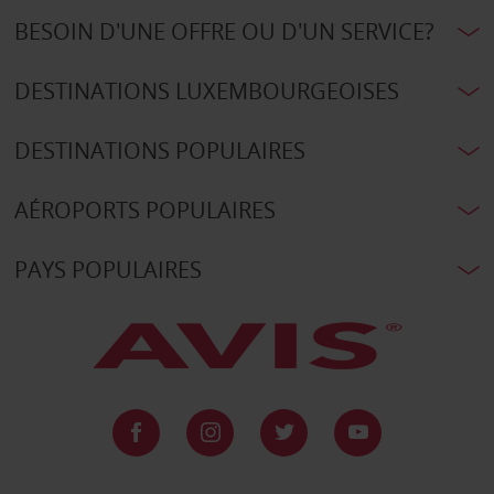
BESOIN D'UNE OFFRE OU D'UN SERVICE?
DESTINATIONS LUXEMBOURGEOISES
DESTINATIONS POPULAIRES
AÉROPORTS POPULAIRES
PAYS POPULAIRES