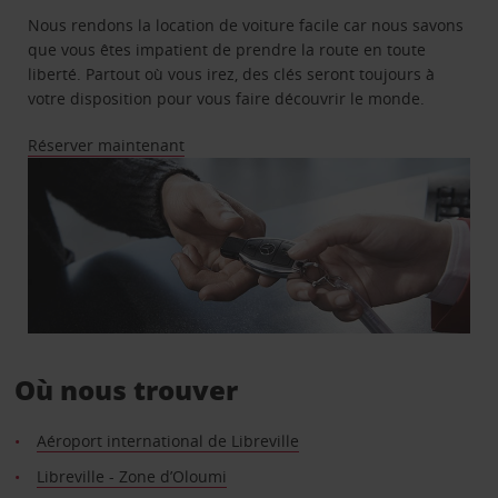
Nous rendons la location de voiture facile car nous savons
que vous êtes impatient de prendre la route en toute
liberté. Partout où vous irez, des clés seront toujours à
votre disposition pour vous faire découvrir le monde.
Réserver maintenant
Où nous trouver
Aéroport international de Libreville
Libreville - Zone d’Oloumi