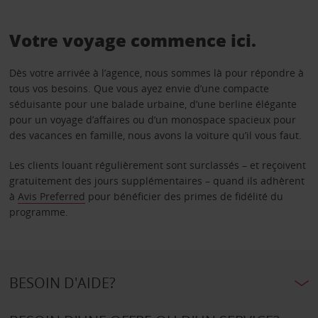
Votre voyage commence ici.
Dès votre arrivée à l’agence, nous sommes là pour répondre à
tous vos besoins. Que vous ayez envie d’une compacte
séduisante pour une balade urbaine, d’une berline élégante
pour un voyage d’affaires ou d’un monospace spacieux pour
des vacances en famille, nous avons la voiture qu’il vous faut.
Les clients louant régulièrement sont surclassés – et reçoivent
gratuitement des jours supplémentaires – quand ils adhèrent
à
Avis Preferred
pour bénéficier des primes de fidélité du
programme.
BESOIN D'AIDE?