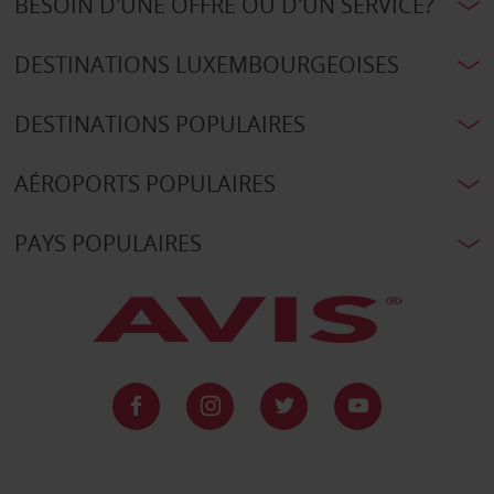
BESOIN D'UNE OFFRE OU D'UN SERVICE?
DESTINATIONS LUXEMBOURGEOISES
DESTINATIONS POPULAIRES
AÉROPORTS POPULAIRES
PAYS POPULAIRES