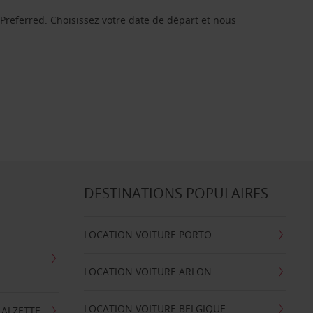
 Preferred
. Choisissez votre date de départ et nous
DESTINATIONS POPULAIRES
LOCATION VOITURE PORTO
LOCATION VOITURE ARLON
LOCATION VOITURE BELGIQUE
-ALZETTE