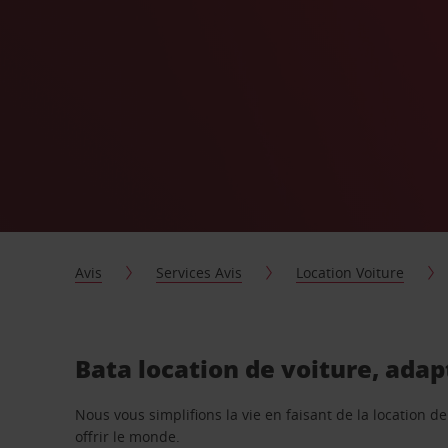
Avis
Services Avis
Location Voiture
Bata location de voiture, adap
Nous vous simplifions la vie en faisant de la location d
offrir le monde.