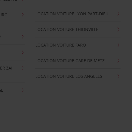
LOCATION VOITURE LYON PART-DIEU
URG-
LOCATION VOITURE THIONVILLE
H
LOCATION VOITURE FARO
LOCATION VOITURE GARE DE METZ
ER ZAI
LOCATION VOITURE LOS ANGELES
GE