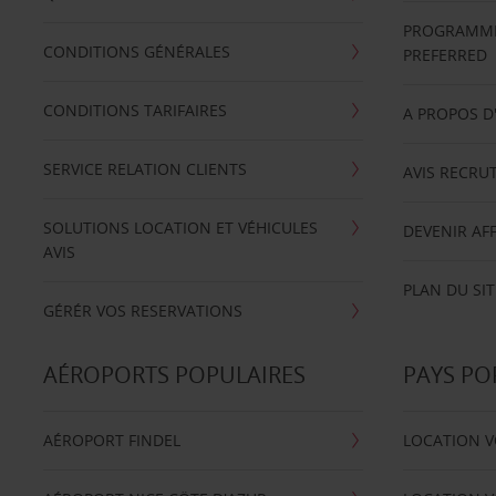
PROGRAMME 
CONDITIONS GÉNÉRALES
PREFERRED
CONDITIONS TARIFAIRES
A PROPOS D
SERVICE RELATION CLIENTS
AVIS RECRU
SOLUTIONS LOCATION ET VÉHICULES
DEVENIR AFF
AVIS
PLAN DU SIT
GÉRÉR VOS RESERVATIONS
AÉROPORTS POPULAIRES
PAYS PO
AÉROPORT FINDEL
LOCATION V