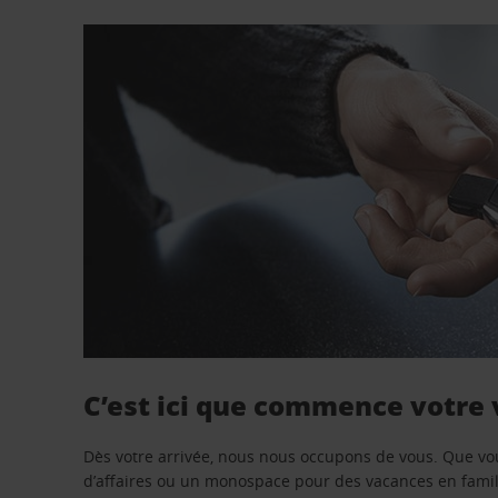
C’est ici que commence votre
Dès votre arrivée, nous nous occupons de vous. Que vo
d’affaires ou un monospace pour des vacances en famill