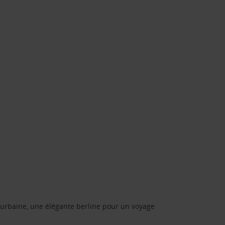
urbaine, une élégante berline pour un voyage