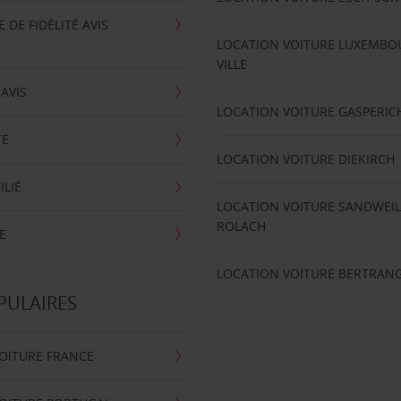
DE FIDÉLITÉ AVIS
LOCATION VOITURE LUXEMBO
VILLE
'AVIS
LOCATION VOITURE GASPERIC
TE
LOCATION VOITURE DIEKIRCH
ILIÉ
LOCATION VOITURE SANDWEIL
ROLACH
E
LOCATION VOITURE BERTRAN
PULAIRES
OITURE FRANCE