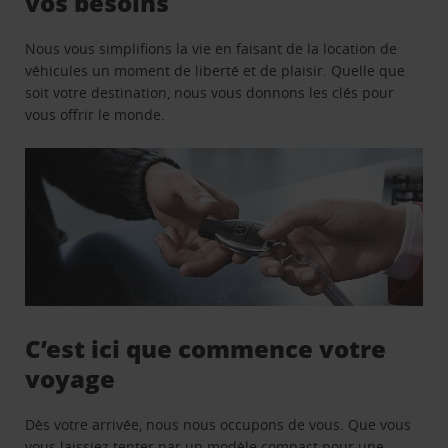
vos besoins
Nous vous simplifions la vie en faisant de la location de
véhicules un moment de liberté et de plaisir. Quelle que
soit votre destination, nous vous donnons les clés pour
vous offrir le monde.
C’est ici que commence votre
voyage
Dès votre arrivée, nous nous occupons de vous. Que vous
vous laissiez tenter par un modèle compact pour une