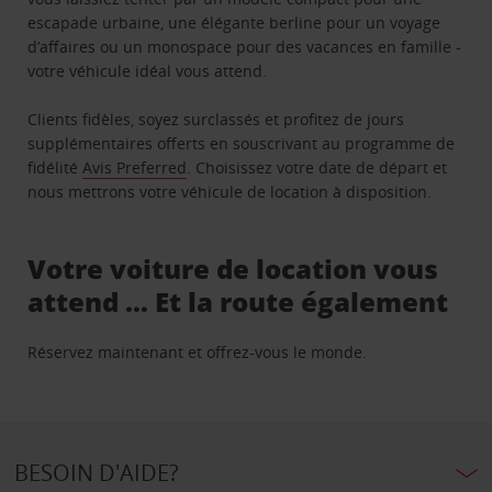
escapade urbaine, une élégante berline pour un voyage
d’affaires ou un monospace pour des vacances en famille -
votre véhicule idéal vous attend.
Clients fidèles, soyez surclassés et profitez de jours
supplémentaires offerts en souscrivant au programme de
fidélité
Avis Preferred
. Choisissez votre date de départ et
nous mettrons votre véhicule de location à disposition.
Votre voiture de location vous
attend … Et la route également
Réservez maintenant et offrez-vous le monde.
BESOIN D'AIDE?