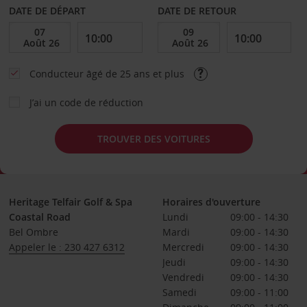
DATE DE DÉPART
DATE DE RETOUR
Conducteur âgé de 25 ans et plus
J’ai un code de réduction
TROUVER DES VOITURES
Heritage Telfair Golf & Spa
Horaires d'ouverture
Coastal Road
Lundi
09:00 - 14:30
Bel Ombre
Mardi
09:00 - 14:30
Appeler le : 230 427 6312
Mercredi
09:00 - 14:30
Jeudi
09:00 - 14:30
Vendredi
09:00 - 14:30
Samedi
09:00 - 11:00