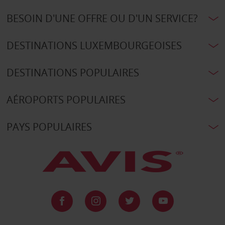
BESOIN D'UNE OFFRE OU D'UN SERVICE?
DESTINATIONS LUXEMBOURGEOISES
DESTINATIONS POPULAIRES
AÉROPORTS POPULAIRES
PAYS POPULAIRES