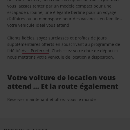
vous laissiez tenter par un modèle compact pour une
escapade urbaine, une élégante berline pour un voyage
d’affaires ou un monospace pour des vacances en famille -
votre véhicule idéal vous attend.
Clients fidèles, soyez surclassés et profitez de jours
supplémentaires offerts en souscrivant au programme de
fidélité
Avis Preferred
. Choisissez votre date de départ et
nous mettrons votre véhicule de location à disposition.
Votre voiture de location vous
attend … Et la route également
Réservez maintenant et offrez-vous le monde.