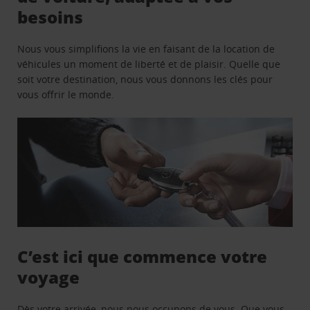
besoins
Nous vous simplifions la vie en faisant de la location de
véhicules un moment de liberté et de plaisir. Quelle que
soit votre destination, nous vous donnons les clés pour
vous offrir le monde.
C’est ici que commence votre
voyage
Dès votre arrivée, nous nous occupons de vous. Que vous