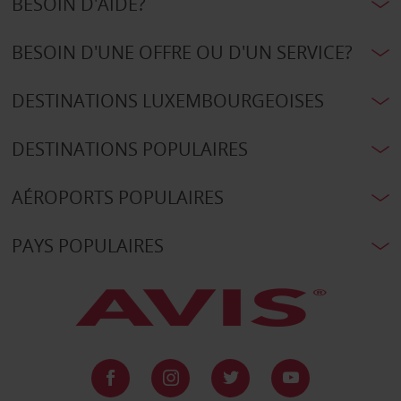
BESOIN D'AIDE?
BESOIN D'UNE OFFRE OU D'UN SERVICE?
DESTINATIONS LUXEMBOURGEOISES
DESTINATIONS POPULAIRES
AÉROPORTS POPULAIRES
PAYS POPULAIRES