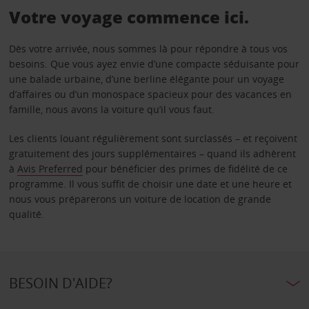
Votre voyage commence ici.
Dès votre arrivée, nous sommes là pour répondre à tous vos
besoins. Que vous ayez envie d’une compacte séduisante pour
une balade urbaine, d’une berline élégante pour un voyage
d’affaires ou d’un monospace spacieux pour des vacances en
famille, nous avons la voiture qu’il vous faut.
Les clients louant régulièrement sont surclassés – et reçoivent
gratuitement des jours supplémentaires – quand ils adhèrent
à
Avis Preferred
pour bénéficier des primes de fidélité de ce
programme. Il vous suffit de choisir une date et une heure et
nous vous préparerons un voiture de location de grande
qualité.
BESOIN D'AIDE?