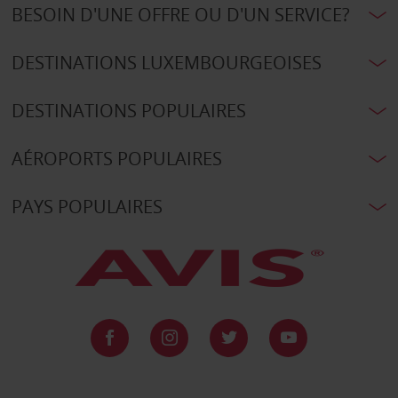
BESOIN D'UNE OFFRE OU D'UN SERVICE?
DESTINATIONS LUXEMBOURGEOISES
DESTINATIONS POPULAIRES
AÉROPORTS POPULAIRES
PAYS POPULAIRES