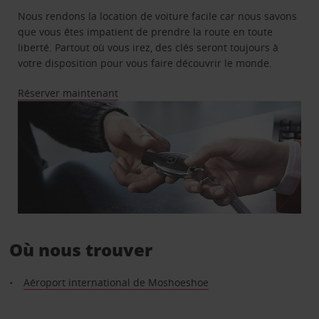
Nous rendons la location de voiture facile car nous savons
que vous êtes impatient de prendre la route en toute
liberté. Partout où vous irez, des clés seront toujours à
votre disposition pour vous faire découvrir le monde.
Réserver maintenant
Où nous trouver
Aéroport international de Moshoeshoe