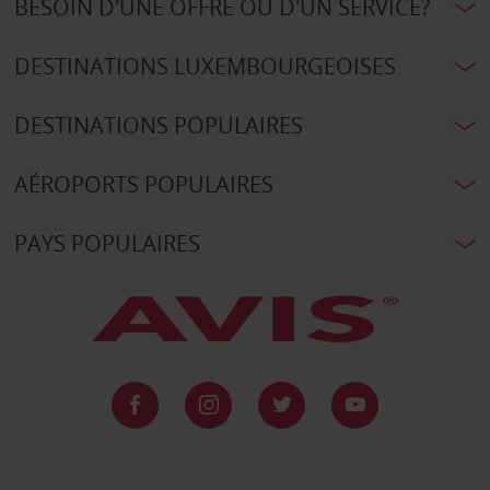
BESOIN D'UNE OFFRE OU D'UN SERVICE?
DESTINATIONS LUXEMBOURGEOISES
DESTINATIONS POPULAIRES
AÉROPORTS POPULAIRES
PAYS POPULAIRES