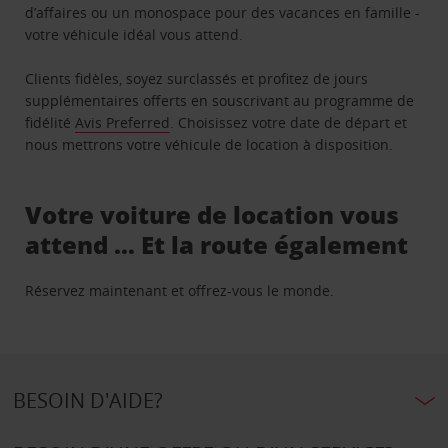
d’affaires ou un monospace pour des vacances en famille -
votre véhicule idéal vous attend.
Clients fidèles, soyez surclassés et profitez de jours
supplémentaires offerts en souscrivant au programme de
fidélité
Avis Preferred
. Choisissez votre date de départ et
nous mettrons votre véhicule de location à disposition.
Votre voiture de location vous
attend … Et la route également
Réservez maintenant et offrez-vous le monde.
BESOIN D'AIDE?