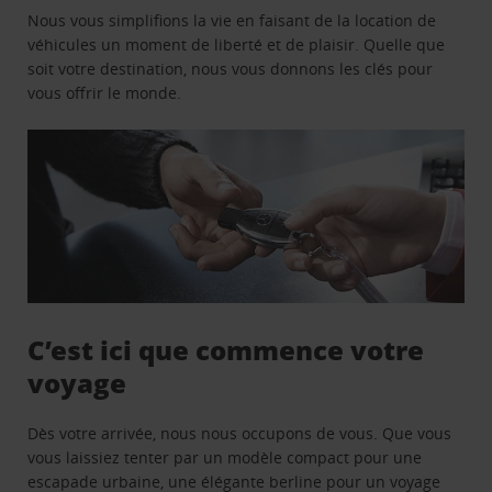
Nous vous simplifions la vie en faisant de la location de
véhicules un moment de liberté et de plaisir. Quelle que
soit votre destination, nous vous donnons les clés pour
vous offrir le monde.
C’est ici que commence votre
voyage
Dès votre arrivée, nous nous occupons de vous. Que vous
vous laissiez tenter par un modèle compact pour une
escapade urbaine, une élégante berline pour un voyage