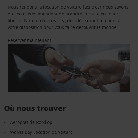
Nous rendons la location de voiture facile car nous savons
que vous êtes impatient de prendre la route en toute
liberté. Partout où vous irez, des clés seront toujours à
votre disposition pour vous faire découvrir le monde.
Réserver maintenant
Où nous trouver
Aéroport de Rooikop
Walvis Bay Location de voiture