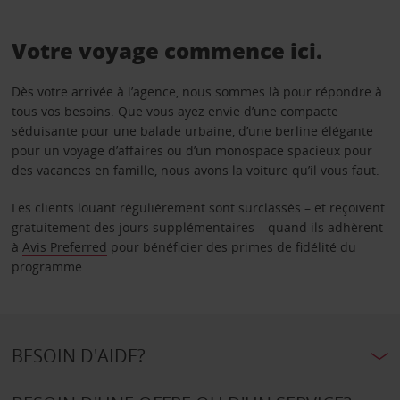
Votre voyage commence ici.
Dès votre arrivée à l’agence, nous sommes là pour répondre à
tous vos besoins. Que vous ayez envie d’une compacte
séduisante pour une balade urbaine, d’une berline élégante
pour un voyage d’affaires ou d’un monospace spacieux pour
des vacances en famille, nous avons la voiture qu’il vous faut.
Les clients louant régulièrement sont surclassés – et reçoivent
gratuitement des jours supplémentaires – quand ils adhèrent
à
Avis Preferred
pour bénéficier des primes de fidélité du
programme.
BESOIN D'AIDE?