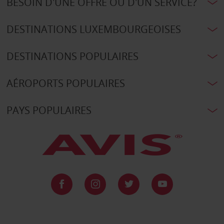
BESOIN D'UNE OFFRE OU D'UN SERVICE?
DESTINATIONS LUXEMBOURGEOISES
DESTINATIONS POPULAIRES
AÉROPORTS POPULAIRES
PAYS POPULAIRES