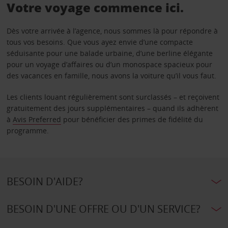
Votre voyage commence ici.
Dès votre arrivée à l’agence, nous sommes là pour répondre à
tous vos besoins. Que vous ayez envie d’une compacte
séduisante pour une balade urbaine, d’une berline élégante
pour un voyage d’affaires ou d’un monospace spacieux pour
des vacances en famille, nous avons la voiture qu’il vous faut.
Les clients louant régulièrement sont surclassés – et reçoivent
gratuitement des jours supplémentaires – quand ils adhèrent
à
Avis Preferred
pour bénéficier des primes de fidélité du
programme.
BESOIN D'AIDE?
BESOIN D'UNE OFFRE OU D'UN SERVICE?