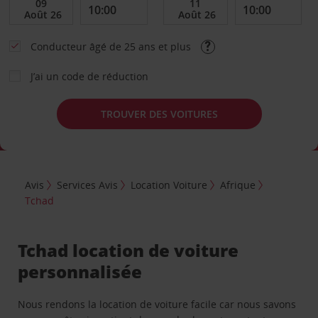
Conducteur âgé de 25 ans et plus
J’ai un code de réduction
TROUVER DES VOITURES
Avis
Services Avis
Location Voiture
Afrique
Tchad
Tchad location de voiture
personnalisée
Nous rendons la location de voiture facile car nous savons