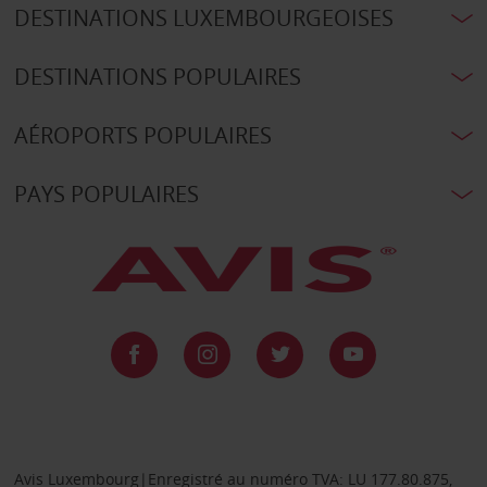
DESTINATIONS LUXEMBOURGEOISES
DESTINATIONS POPULAIRES
AÉROPORTS POPULAIRES
PAYS POPULAIRES
Avis Luxembourg|Enregistré au numéro TVA: LU 177.80.875,