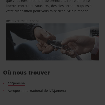
que vous êtes impatient de prendre la route en toute
liberté. Partout où vous irez, des clés seront toujours à
votre disposition pour vous faire découvrir le monde.
Réserver maintenant
Où nous trouver
N’Djamena
Aéroport international de N’Djamena