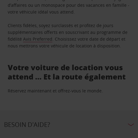
d’affaires ou un monospace pour des vacances en famille -
votre véhicule idéal vous attend.
Clients fidèles, soyez surclassés et profitez de jours
supplémentaires offerts en souscrivant au programme de
fidélité
Avis Preferred
. Choisissez votre date de départ et
nous mettrons votre véhicule de location à disposition.
Votre voiture de location vous
attend … Et la route également
Réservez maintenant et offrez-vous le monde.
BESOIN D'AIDE?