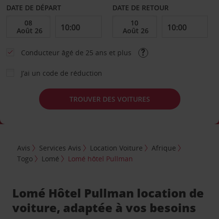
DATE DE DÉPART
DATE DE RETOUR
Conducteur âgé de 25 ans et plus
J’ai un code de réduction
TROUVER DES VOITURES
Avis
Services Avis
Location Voiture
Afrique
Togo
Lomé
Lomé hôtel Pullman
Lomé Hôtel Pullman location de
voiture, adaptée à vos besoins