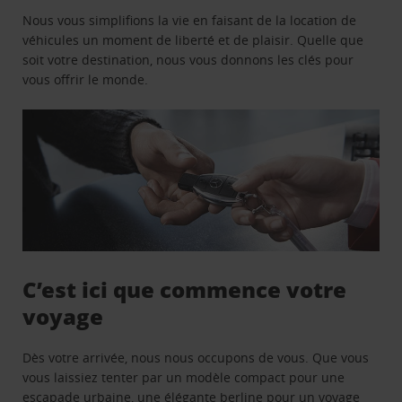
Nous vous simplifions la vie en faisant de la location de
véhicules un moment de liberté et de plaisir. Quelle que
soit votre destination, nous vous donnons les clés pour
vous offrir le monde.
C’est ici que commence votre
voyage
Dès votre arrivée, nous nous occupons de vous. Que vous
vous laissiez tenter par un modèle compact pour une
escapade urbaine, une élégante berline pour un voyage