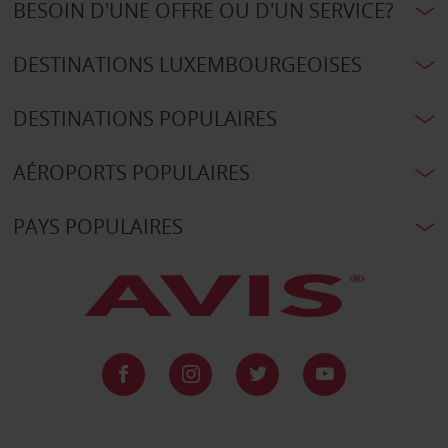
BESOIN D'UNE OFFRE OU D'UN SERVICE?
DESTINATIONS LUXEMBOURGEOISES
DESTINATIONS POPULAIRES
AÉROPORTS POPULAIRES
PAYS POPULAIRES