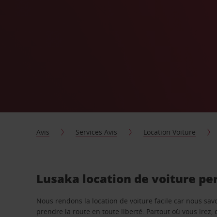
Avis
Services Avis
Location Voiture
Lusaka location de voiture pe
Nous rendons la location de voiture facile car nous sa
prendre la route en toute liberté. Partout où vous irez, 