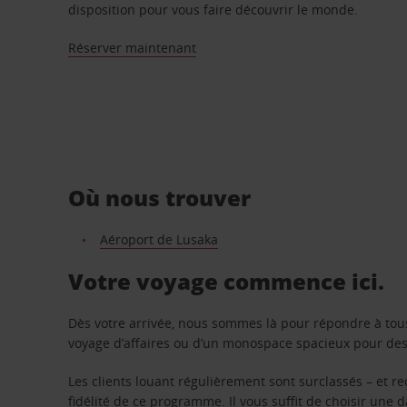
disposition pour vous faire découvrir le monde.
Réserver maintenant
Où nous trouver
Aéroport de Lusaka
Votre voyage commence ici.
Dès votre arrivée, nous sommes là pour répondre à tou
voyage d’affaires ou d’un monospace spacieux pour des v
Les clients louant régulièrement sont surclassés – et 
fidélité de ce programme. Il vous suffit de choisir une