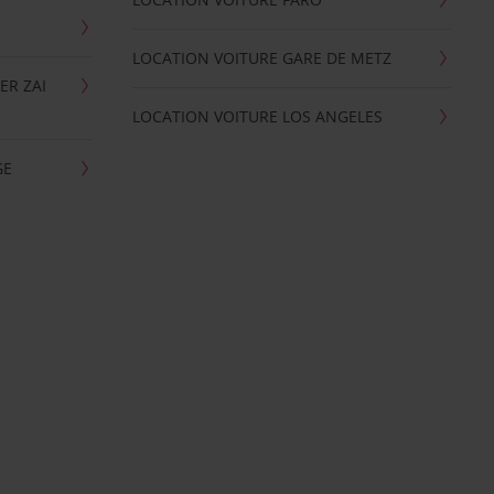
LOCATION VOITURE GARE DE METZ
ER ZAI
LOCATION VOITURE LOS ANGELES
GE