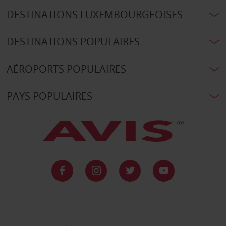
DESTINATIONS LUXEMBOURGEOISES
DESTINATIONS POPULAIRES
AÉROPORTS POPULAIRES
PAYS POPULAIRES