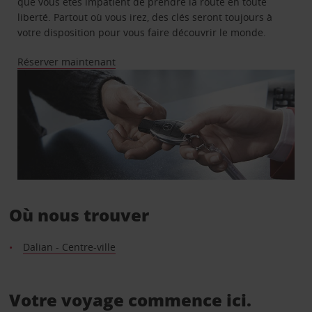
que vous êtes impatient de prendre la route en toute
liberté. Partout où vous irez, des clés seront toujours à
votre disposition pour vous faire découvrir le monde.
Réserver maintenant
Où nous trouver
Dalian - Centre-ville
Votre voyage commence ici.