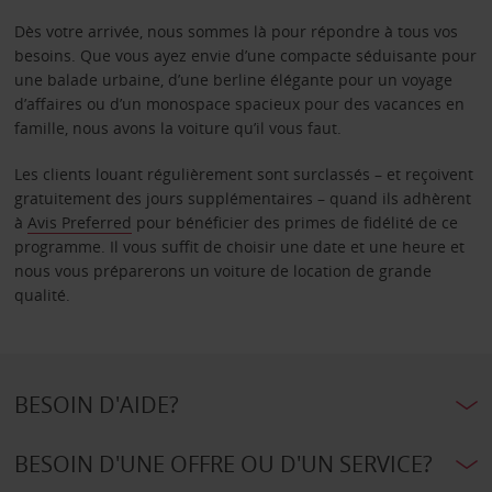
Dès votre arrivée, nous sommes là pour répondre à tous vos
besoins. Que vous ayez envie d’une compacte séduisante pour
une balade urbaine, d’une berline élégante pour un voyage
d’affaires ou d’un monospace spacieux pour des vacances en
famille, nous avons la voiture qu’il vous faut.
Les clients louant régulièrement sont surclassés – et reçoivent
gratuitement des jours supplémentaires – quand ils adhèrent
à
Avis Preferred
pour bénéficier des primes de fidélité de ce
programme. Il vous suffit de choisir une date et une heure et
nous vous préparerons un voiture de location de grande
qualité.
BESOIN D'AIDE?
BESOIN D'UNE OFFRE OU D'UN SERVICE?