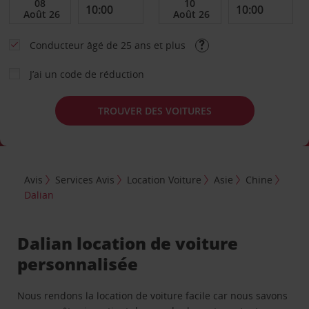
Conducteur âgé de 25 ans et plus
J’ai un code de réduction
TROUVER DES VOITURES
Avis
Services Avis
Location Voiture
Asie
Chine
Dalian
Dalian location de voiture
personnalisée
Nous rendons la location de voiture facile car nous savons