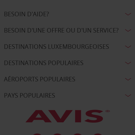
BESOIN D'AIDE?
BESOIN D'UNE OFFRE OU D'UN SERVICE?
DESTINATIONS LUXEMBOURGEOISES
DESTINATIONS POPULAIRES
AÉROPORTS POPULAIRES
PAYS POPULAIRES