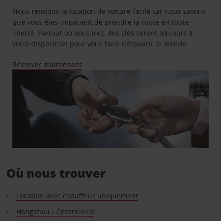
Nous rendons la location de voiture facile car nous savons
que vous êtes impatient de prendre la route en toute
liberté. Partout où vous irez, des clés seront toujours à
votre disposition pour vous faire découvrir le monde.
Réserver maintenant
Où nous trouver
Location avec chauffeur uniquement
Hangzhou - Centre-ville