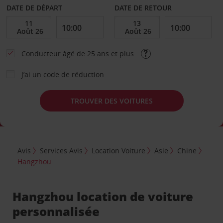
DATE DE DÉPART
DATE DE RETOUR
Conducteur âgé de 25 ans et plus
J’ai un code de réduction
TROUVER DES VOITURES
Avis
Services Avis
Location Voiture
Asie
Chine
Hangzhou
Hangzhou location de voiture
personnalisée