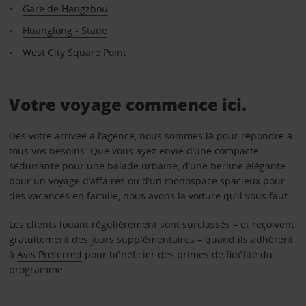
Gare de Hangzhou
Huanglong - Stade
West City Square Point
Votre voyage commence ici.
Dès votre arrivée à l’agence, nous sommes là pour répondre à
tous vos besoins. Que vous ayez envie d’une compacte
séduisante pour une balade urbaine, d’une berline élégante
pour un voyage d’affaires ou d’un monospace spacieux pour
des vacances en famille, nous avons la voiture qu’il vous faut.
Les clients louant régulièrement sont surclassés – et reçoivent
gratuitement des jours supplémentaires – quand ils adhèrent
à
Avis Preferred
pour bénéficier des primes de fidélité du
programme.