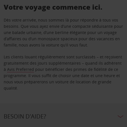
Votre voyage commence ici.
Dès votre arrivée, nous sommes là pour répondre à tous vos
besoins. Que vous ayez envie d’une compacte séduisante pour
une balade urbaine, d’une berline élégante pour un voyage
d’affaires ou d’un monospace spacieux pour des vacances en
famille, nous avons la voiture qu’il vous faut.
Les clients louant régulièrement sont surclassés – et reçoivent
gratuitement des jours supplémentaires – quand ils adhèrent
à
Avis Preferred
pour bénéficier des primes de fidélité de ce
programme. Il vous suffit de choisir une date et une heure et
nous vous préparerons un voiture de location de grande
qualité.
BESOIN D'AIDE?