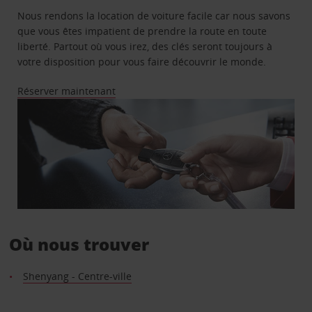
Nous rendons la location de voiture facile car nous savons
que vous êtes impatient de prendre la route en toute
liberté. Partout où vous irez, des clés seront toujours à
votre disposition pour vous faire découvrir le monde.
Réserver maintenant
Où nous trouver
Shenyang - Centre-ville