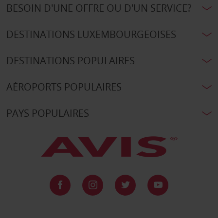
BESOIN D'UNE OFFRE OU D'UN SERVICE?
DESTINATIONS LUXEMBOURGEOISES
DESTINATIONS POPULAIRES
AÉROPORTS POPULAIRES
PAYS POPULAIRES