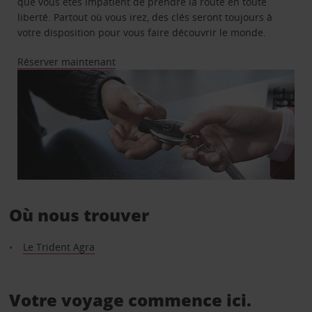
que vous êtes impatient de prendre la route en toute
liberté. Partout où vous irez, des clés seront toujours à
votre disposition pour vous faire découvrir le monde.
Réserver maintenant
Où nous trouver
Le Trident Agra
Votre voyage commence ici.