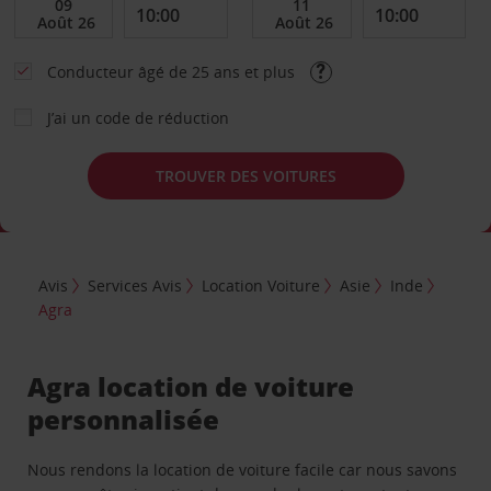
Conducteur âgé de 25 ans et plus
J’ai un code de réduction
TROUVER DES VOITURES
Avis
Services Avis
Location Voiture
Asie
Inde
Agra
Agra location de voiture
personnalisée
Nous rendons la location de voiture facile car nous savons