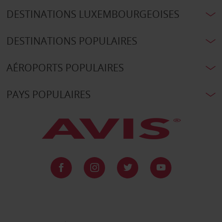
DESTINATIONS LUXEMBOURGEOISES
DESTINATIONS POPULAIRES
AÉROPORTS POPULAIRES
PAYS POPULAIRES