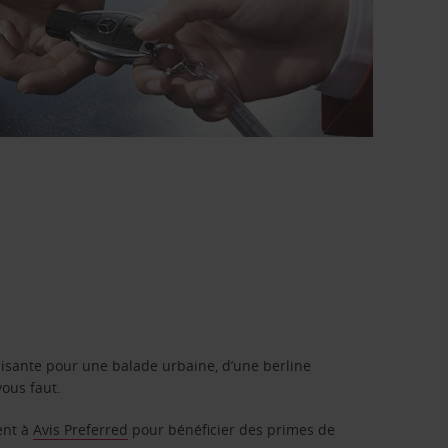
isante pour une balade urbaine, d’une berline
vous faut.
ent à
Avis Preferred
pour bénéficier des primes de