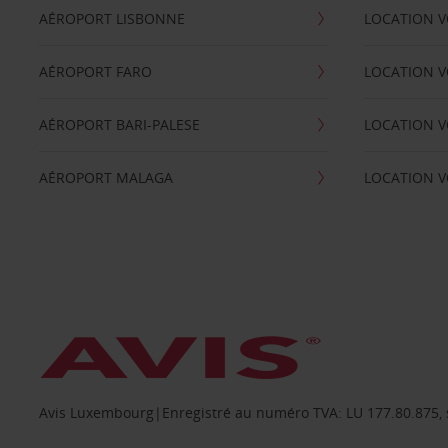
AÉROPORT LISBONNE
LOCATION V
AÉROPORT FARO
LOCATION 
AÉROPORT BARI-PALESE
LOCATION V
AÉROPORT MALAGA
LOCATION V
Avis Luxembourg|Enregistré au numéro TVA: LU 177.80.875, siè