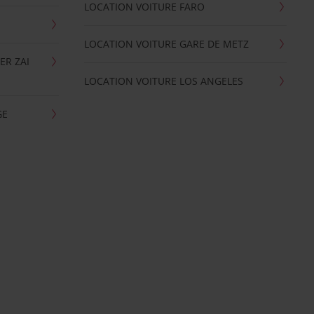
LOCATION VOITURE FARO
LOCATION VOITURE GARE DE METZ
ER ZAI
LOCATION VOITURE LOS ANGELES
GE