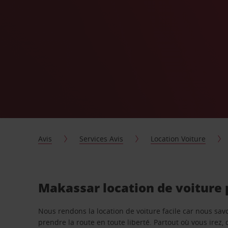
Avis
Services Avis
Location Voiture
Makassar location de voiture
Nous rendons la location de voiture facile car nous sa
prendre la route en toute liberté. Partout où vous irez, 