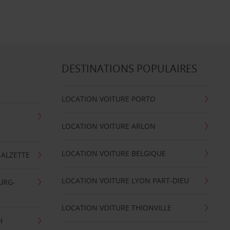
DESTINATIONS POPULAIRES
LOCATION VOITURE PORTO
LOCATION VOITURE ARLON
LOCATION VOITURE BELGIQUE
-ALZETTE
LOCATION VOITURE LYON PART-DIEU
URG-
LOCATION VOITURE THIONVILLE
H