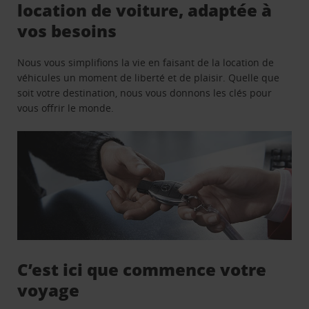
location de voiture, adaptée à
vos besoins
Nous vous simplifions la vie en faisant de la location de
véhicules un moment de liberté et de plaisir. Quelle que
soit votre destination, nous vous donnons les clés pour
vous offrir le monde.
C’est ici que commence votre
voyage