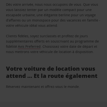
Dès votre arrivée, nous nous occupons de vous. Que vous
vous laissiez tenter par un modèle compact pour une
escapade urbaine, une élégante berline pour un voyage
d’affaires ou un monospace pour des vacances en famille -
votre véhicule idéal vous attend.
Clients fidèles, soyez surclassés et profitez de jours
supplémentaires offerts en souscrivant au programme de
fidélité
Avis Preferred
. Choisissez votre date de départ et
nous mettrons votre véhicule de location à disposition.
Votre voiture de location vous
attend … Et la route également
Réservez maintenant et offrez-vous le monde.