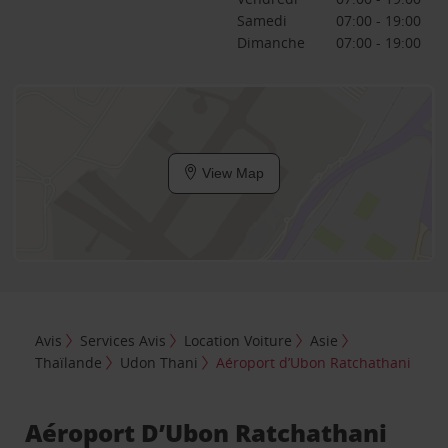
Samedi
07:00 - 19:00
Dimanche
07:00 - 19:00
View Map
Avis
Services Avis
Location Voiture
Asie
Thaïlande
Udon Thani
Aéroport d’Ubon Ratchathani
Aéroport D’Ubon Ratchathani