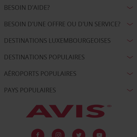
BESOIN D'AIDE?
BESOIN D'UNE OFFRE OU D'UN SERVICE?
DESTINATIONS LUXEMBOURGEOISES
DESTINATIONS POPULAIRES
AÉROPORTS POPULAIRES
PAYS POPULAIRES