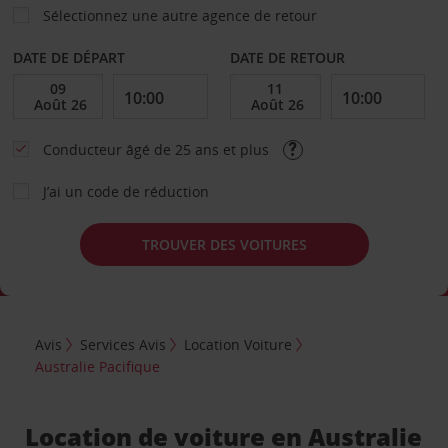
Sélectionnez une autre agence de retour
DATE DE DÉPART
DATE DE RETOUR
Conducteur âgé de 25 ans et plus
J’ai un code de réduction
TROUVER DES VOITURES
Avis
Services Avis
Location Voiture
Australie Pacifique
Location de voiture en Australie