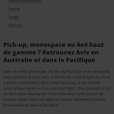
Samoa américaines
Samoa
Tonga
Vanuatu
Pick-up, monospace ou 4x4 haut
de gamme ? Retrouvez Avis en
Australie et dans le Pacifique
Dans les villes d’Australie, les îles du Pacifique et les aéroports,
nous sommes là pour vous. Envie d’une citadine agile ou d’une
5 portes confortable ? D’un break spacieux, d’une berline
automatique racée ou d’un cabriolet stylé ? D’un puissant 4 x 4
ou d’un vaste monospace ? Vous trouverez votre voiture de
location idéale dans nos agences, toutes idéalement situées
en Australie et dans le Pacifique.