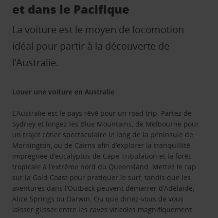
et dans le Pacifique
La voiture est le moyen de locomotion
idéal pour partir à la découverte de
l’Australie.
Louer une voiture en Australie
L’Australie est le pays rêvé pour un road trip. Partez de
Sydney et longez les Blue Mountains, de Melbourne pour
un trajet côtier spectaculaire le long de la péninsule de
Mornington, ou de Cairns afin d’explorer la tranquillité
imprégnée d’eucalyptus de Cape Tribulation et la forêt
tropicale à l’extrême nord du Queensland. Mettez le cap
sur la Gold Coast pour pratiquer le surf, tandis que les
aventures dans l’Outback peuvent démarrer d’Adélaïde,
Alice Springs ou Darwin. Ou que diriez-vous de vous
laisser glisser entre les caves viticoles magnifiquement