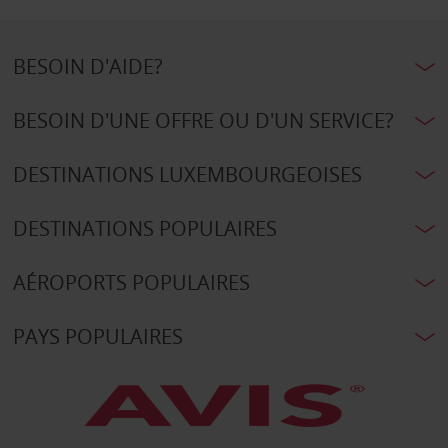
BESOIN D'AIDE?
BESOIN D'UNE OFFRE OU D'UN SERVICE?
DESTINATIONS LUXEMBOURGEOISES
DESTINATIONS POPULAIRES
AÉROPORTS POPULAIRES
PAYS POPULAIRES