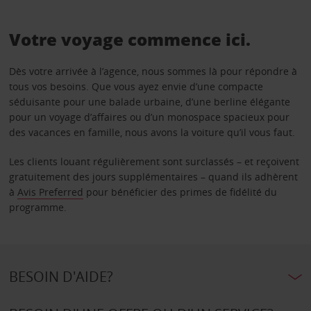
Votre voyage commence ici.
Dès votre arrivée à l’agence, nous sommes là pour répondre à
tous vos besoins. Que vous ayez envie d’une compacte
séduisante pour une balade urbaine, d’une berline élégante
pour un voyage d’affaires ou d’un monospace spacieux pour
des vacances en famille, nous avons la voiture qu’il vous faut.
Les clients louant régulièrement sont surclassés – et reçoivent
gratuitement des jours supplémentaires – quand ils adhèrent
à
Avis Preferred
pour bénéficier des primes de fidélité du
programme.
BESOIN D'AIDE?