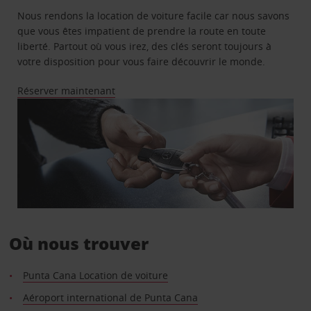
Nous rendons la location de voiture facile car nous savons
que vous êtes impatient de prendre la route en toute
liberté. Partout où vous irez, des clés seront toujours à
votre disposition pour vous faire découvrir le monde.
Réserver maintenant
Où nous trouver
Punta Cana Location de voiture
Aéroport international de Punta Cana