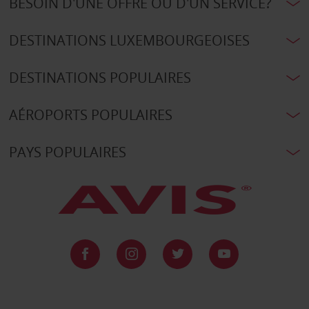
BESOIN D'UNE OFFRE OU D'UN SERVICE?
DESTINATIONS LUXEMBOURGEOISES
DESTINATIONS POPULAIRES
AÉROPORTS POPULAIRES
PAYS POPULAIRES