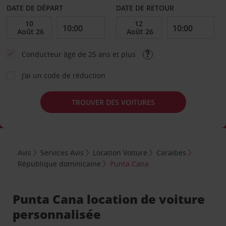
DATE DE DÉPART
DATE DE RETOUR
Conducteur âgé de 25 ans et plus
J’ai un code de réduction
TROUVER DES VOITURES
Avis
Services Avis
Location Voiture
Caraïbes
République dominicaine
Punta Cana
Punta Cana location de voiture
personnalisée