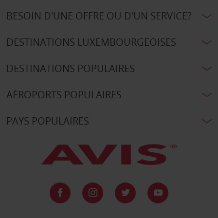
BESOIN D'UNE OFFRE OU D'UN SERVICE?
DESTINATIONS LUXEMBOURGEOISES
DESTINATIONS POPULAIRES
AÉROPORTS POPULAIRES
PAYS POPULAIRES