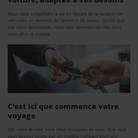
Nous vous simplifions la vie en faisant de la location de
véhicules un moment de liberté et de plaisir. Quelle que
soit votre destination, nous vous donnons les clés pour
vous offrir le monde.
C’est ici que commence votre
voyage
Dès votre arrivée, nous nous occupons de vous. Que vous
vous laissiez tenter par un modèle compact pour une