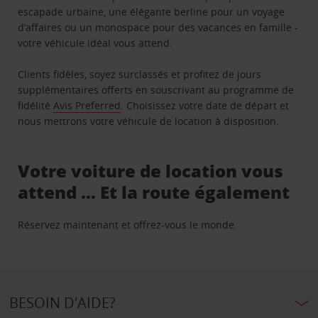
escapade urbaine, une élégante berline pour un voyage
d’affaires ou un monospace pour des vacances en famille -
votre véhicule idéal vous attend.
Clients fidèles, soyez surclassés et profitez de jours
supplémentaires offerts en souscrivant au programme de
fidélité
Avis Preferred
. Choisissez votre date de départ et
nous mettrons votre véhicule de location à disposition.
Votre voiture de location vous
attend … Et la route également
Réservez maintenant et offrez-vous le monde.
BESOIN D'AIDE?