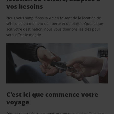
vos besoins
Nous vous simplifions la vie en faisant de la location de
véhicules un moment de liberté et de plaisir. Quelle que
soit votre destination, nous vous donnons les clés pour
vous offrir le monde.
C’est ici que commence votre
voyage
Dès votre arrivée, nous nous occupons de vous. Que vous