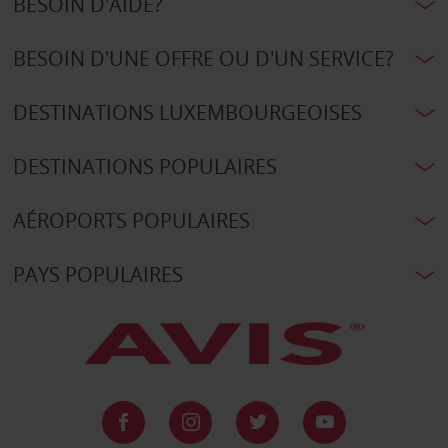
BESOIN D'AIDE?
BESOIN D'UNE OFFRE OU D'UN SERVICE?
DESTINATIONS LUXEMBOURGEOISES
DESTINATIONS POPULAIRES
AÉROPORTS POPULAIRES
PAYS POPULAIRES