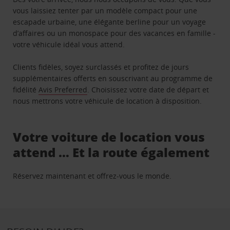
vous laissiez tenter par un modèle compact pour une
escapade urbaine, une élégante berline pour un voyage
d’affaires ou un monospace pour des vacances en famille -
votre véhicule idéal vous attend.
Clients fidèles, soyez surclassés et profitez de jours
supplémentaires offerts en souscrivant au programme de
fidélité
Avis Preferred
. Choisissez votre date de départ et
nous mettrons votre véhicule de location à disposition.
Votre voiture de location vous
attend … Et la route également
Réservez maintenant et offrez-vous le monde.