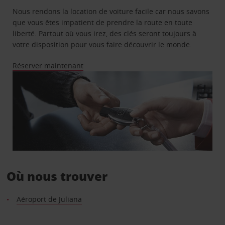
Nous rendons la location de voiture facile car nous savons
que vous êtes impatient de prendre la route en toute
liberté. Partout où vous irez, des clés seront toujours à
votre disposition pour vous faire découvrir le monde.
Réserver maintenant
Où nous trouver
Aéroport de Juliana