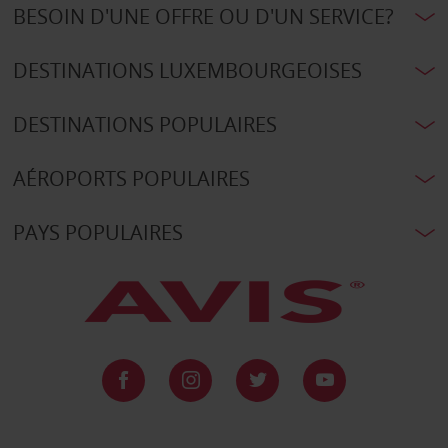
BESOIN D'UNE OFFRE OU D'UN SERVICE?
DESTINATIONS LUXEMBOURGEOISES
DESTINATIONS POPULAIRES
AÉROPORTS POPULAIRES
PAYS POPULAIRES