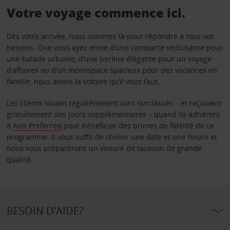
Votre voyage commence ici.
Dès votre arrivée, nous sommes là pour répondre à tous vos
besoins. Que vous ayez envie d’une compacte séduisante pour
une balade urbaine, d’une berline élégante pour un voyage
d’affaires ou d’un monospace spacieux pour des vacances en
famille, nous avons la voiture qu’il vous faut.
Les clients louant régulièrement sont surclassés – et reçoivent
gratuitement des jours supplémentaires – quand ils adhèrent
à
Avis Preferred
pour bénéficier des primes de fidélité de ce
programme. Il vous suffit de choisir une date et une heure et
nous vous préparerons un voiture de location de grande
qualité.
BESOIN D'AIDE?