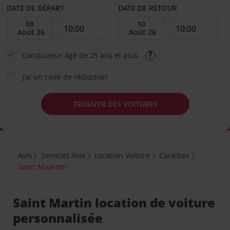
DATE DE DÉPART
DATE DE RETOUR
Conducteur âgé de 25 ans et plus
J’ai un code de réduction
TROUVER DES VOITURES
Avis
Services Avis
Location Voiture
Caraïbes
Saint Maarten
Saint Martin location de voiture
personnalisée