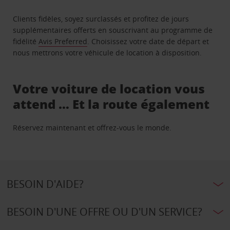
Clients fidèles, soyez surclassés et profitez de jours
supplémentaires offerts en souscrivant au programme de
fidélité
Avis Preferred
. Choisissez votre date de départ et
nous mettrons votre véhicule de location à disposition.
Votre voiture de location vous
attend … Et la route également
Réservez maintenant et offrez-vous le monde.
BESOIN D'AIDE?
BESOIN D'UNE OFFRE OU D'UN SERVICE?