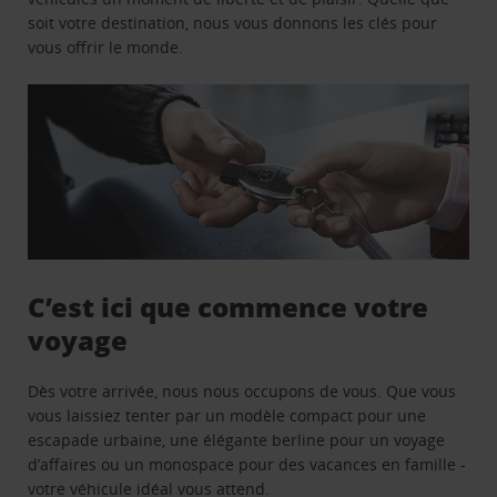
soit votre destination, nous vous donnons les clés pour
vous offrir le monde.
C’est ici que commence votre
voyage
Dès votre arrivée, nous nous occupons de vous. Que vous
vous laissiez tenter par un modèle compact pour une
escapade urbaine, une élégante berline pour un voyage
d’affaires ou un monospace pour des vacances en famille -
votre véhicule idéal vous attend.