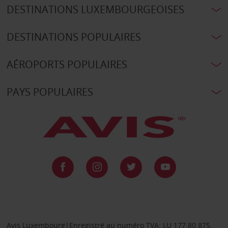
DESTINATIONS LUXEMBOURGEOISES
DESTINATIONS POPULAIRES
AÉROPORTS POPULAIRES
PAYS POPULAIRES
Avis Luxembourg|Enregistré au numéro TVA: LU 177.80.875,